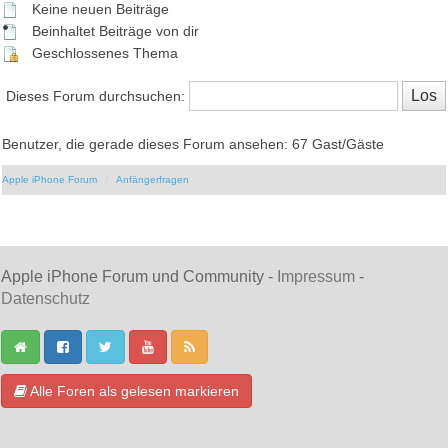
Keine neuen Beiträge
Beinhaltet Beiträge von dir
Geschlossenes Thema
Dieses Forum durchsuchen:
Benutzer, die gerade dieses Forum ansehen: 67 Gast/Gäste
Apple iPhone Forum
Anfängerfragen
Apple iPhone Forum und Community -
Impressum
-
Datenschutz
Alle Foren als gelesen markieren