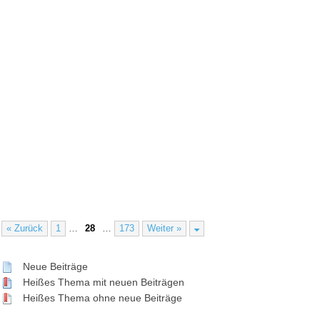
« Zurück
1
…
28
…
173
Weiter »
Neue Beiträge
Heißes Thema mit neuen Beiträgen
Heißes Thema ohne neue Beiträge