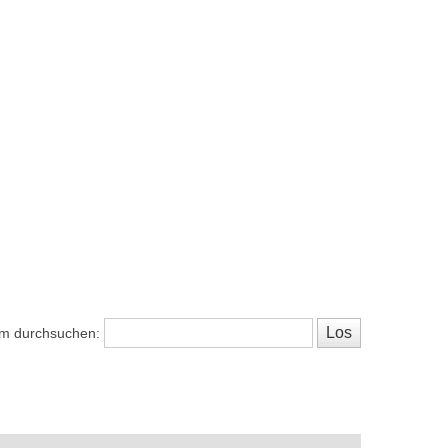
m durchsuchen: