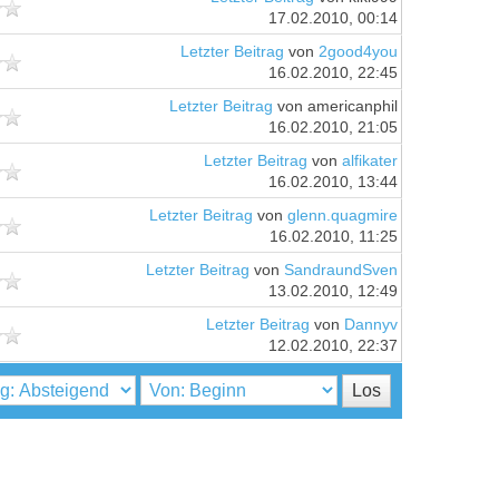
17.02.2010, 00:14
Letzter Beitrag
von
2good4you
16.02.2010, 22:45
Letzter Beitrag
von americanphil
16.02.2010, 21:05
Letzter Beitrag
von
alfikater
16.02.2010, 13:44
Letzter Beitrag
von
glenn.quagmire
16.02.2010, 11:25
Letzter Beitrag
von
SandraundSven
13.02.2010, 12:49
Letzter Beitrag
von
Dannyv
12.02.2010, 22:37