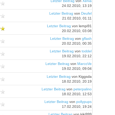
Letzter Beitrag
von
Xenia
24.02.2010, 13:19
Letzter Beitrag
von
Deufel
21.02.2010, 01:11
Letzter Beitrag
von lempi91
20.02.2010, 03:08
Letzter Beitrag
von
gflash
20.02.2010, 00:35
Letzter Beitrag
von
toddel
19.02.2010, 22:12
Letzter Beitrag
von
MarcoVe
19.02.2010, 09:04
Letzter Beitrag
von Kiggsda
18.02.2010, 20:19
Letzter Beitrag
von
peterpalino
18.02.2010, 12:53
Letzter Beitrag
von
pollypups
17.02.2010, 19:24
Letzter Beitrag
von kiki999