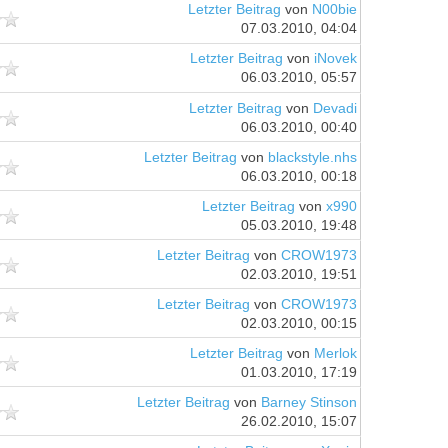
Letzter Beitrag
von
N00bie
07.03.2010, 04:04
Letzter Beitrag
von
iNovek
06.03.2010, 05:57
Letzter Beitrag
von
Devadi
06.03.2010, 00:40
Letzter Beitrag
von
blackstyle.nhs
06.03.2010, 00:18
Letzter Beitrag
von
x990
05.03.2010, 19:48
Letzter Beitrag
von
CROW1973
02.03.2010, 19:51
Letzter Beitrag
von
CROW1973
02.03.2010, 00:15
Letzter Beitrag
von
Merlok
01.03.2010, 17:19
Letzter Beitrag
von
Barney Stinson
26.02.2010, 15:07