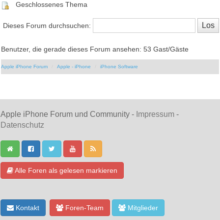
Geschlossenes Thema
Dieses Forum durchsuchen:
Benutzer, die gerade dieses Forum ansehen: 53 Gast/Gäste
Apple iPhone Forum
Apple - iPhone
iPhone Software
Apple iPhone Forum und Community -
Impressum
-
Datenschutz
Alle Foren als gelesen markieren
Kontakt
Foren-Team
Mitglieder