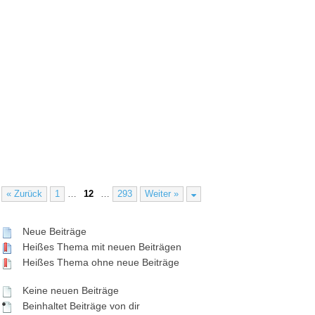
« Zurück
1
…
12
…
293
Weiter »
Neue Beiträge
Heißes Thema mit neuen Beiträgen
Heißes Thema ohne neue Beiträge
Keine neuen Beiträge
Beinhaltet Beiträge von dir