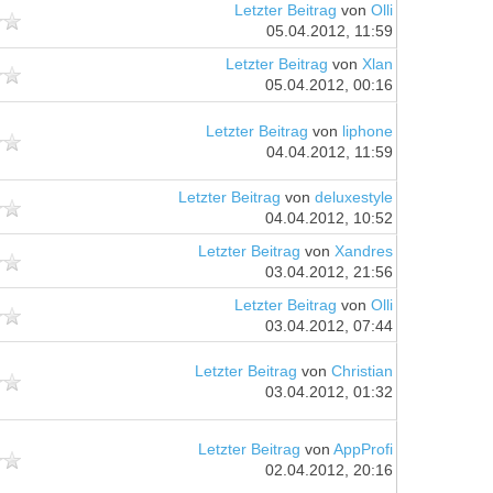
Letzter Beitrag
von
Olli
05.04.2012, 11:59
Letzter Beitrag
von
Xlan
05.04.2012, 00:16
Letzter Beitrag
von
liphone
04.04.2012, 11:59
Letzter Beitrag
von
deluxestyle
04.04.2012, 10:52
Letzter Beitrag
von
Xandres
03.04.2012, 21:56
Letzter Beitrag
von
Olli
03.04.2012, 07:44
Letzter Beitrag
von
Christian
03.04.2012, 01:32
Letzter Beitrag
von
AppProfi
02.04.2012, 20:16