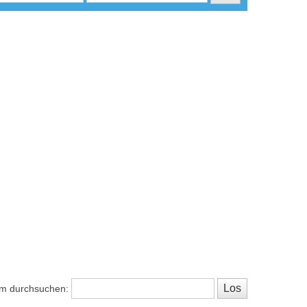
m durchsuchen: