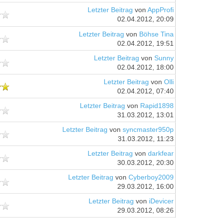
Letzter Beitrag
von
AppProfi
02.04.2012, 20:09
Letzter Beitrag
von
Böhse Tina
02.04.2012, 19:51
Letzter Beitrag
von
Sunny
02.04.2012, 18:00
Letzter Beitrag
von
Olli
02.04.2012, 07:40
Letzter Beitrag
von
Rapid1898
31.03.2012, 13:01
Letzter Beitrag
von
syncmaster950p
31.03.2012, 11:23
Letzter Beitrag
von
darkfear
30.03.2012, 20:30
Letzter Beitrag
von
Cyberboy2009
29.03.2012, 16:00
Letzter Beitrag
von
iDevicer
29.03.2012, 08:26