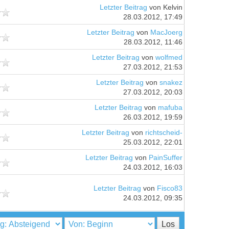
Letzter Beitrag
von Kelvin
28.03.2012, 17:49
Letzter Beitrag
von
MacJoerg
28.03.2012, 11:46
Letzter Beitrag
von
wolfmed
27.03.2012, 21:53
Letzter Beitrag
von
snakez
27.03.2012, 20:03
Letzter Beitrag
von
mafuba
26.03.2012, 19:59
Letzter Beitrag
von
richtscheid-
25.03.2012, 22:01
Letzter Beitrag
von
PainSuffer
24.03.2012, 16:03
Letzter Beitrag
von
Fisco83
24.03.2012, 09:35