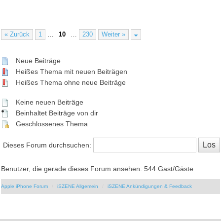
« Zurück
1
…
10
…
230
Weiter »
Neue Beiträge
Heißes Thema mit neuen Beiträgen
Heißes Thema ohne neue Beiträge
Keine neuen Beiträge
Beinhaltet Beiträge von dir
Geschlossenes Thema
Dieses Forum durchsuchen:
Benutzer, die gerade dieses Forum ansehen: 544 Gast/Gäste
Apple iPhone Forum
iSZENE Allgemein
iSZENE Ankündigungen & Feedback