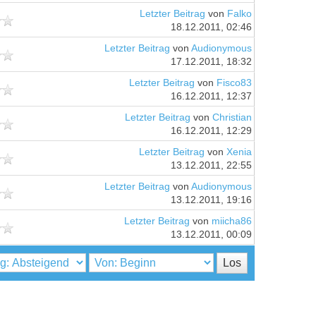
Letzter Beitrag
von
Falko
18.12.2011, 02:46
Letzter Beitrag
von
Audionymous
17.12.2011, 18:32
Letzter Beitrag
von
Fisco83
16.12.2011, 12:37
Letzter Beitrag
von
Christian
16.12.2011, 12:29
Letzter Beitrag
von
Xenia
13.12.2011, 22:55
Letzter Beitrag
von
Audionymous
13.12.2011, 19:16
Letzter Beitrag
von
miicha86
13.12.2011, 00:09