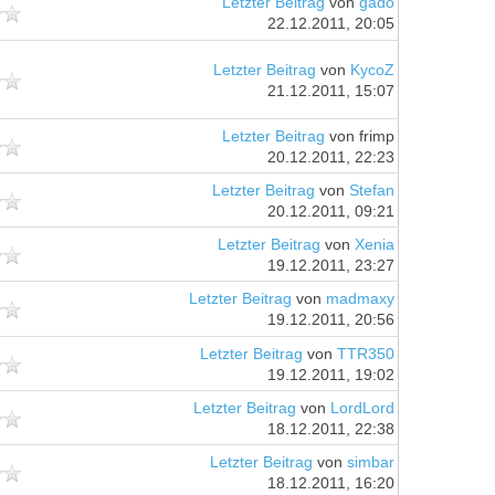
Letzter Beitrag
von
gado
22.12.2011, 20:05
Letzter Beitrag
von
KycoZ
21.12.2011, 15:07
Letzter Beitrag
von frimp
20.12.2011, 22:23
Letzter Beitrag
von
Stefan
20.12.2011, 09:21
Letzter Beitrag
von
Xenia
19.12.2011, 23:27
Letzter Beitrag
von
madmaxy
19.12.2011, 20:56
Letzter Beitrag
von
TTR350
19.12.2011, 19:02
Letzter Beitrag
von
LordLord
18.12.2011, 22:38
Letzter Beitrag
von
simbar
18.12.2011, 16:20