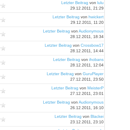
Letzter Beitrag
von
lulu
29.12.2011, 21:29
Letzter Beitrag
von
hwickert
29.12.2011, 11:20
Letzter Beitrag
von
Audionymous
28.12.2011, 18:34
Letzter Beitrag
von
Crossbow17
28.12.2011, 14:44
Letzter Beitrag
von
ihobans
28.12.2011, 12:04
Letzter Beitrag
von
GuruPlayer
27.12.2011, 23:50
Letzter Beitrag
von
MeisterP
27.12.2011, 23:01
Letzter Beitrag
von
Audionymous
26.12.2011, 16:10
Letzter Beitrag
von
Blackei
23.12.2011, 23:10