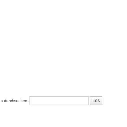
m durchsuchen: