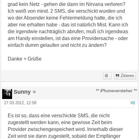
grad kein Netz - gehen die dann im Nirvana verloren?
Ich weiß von mind. 2 SMS, die verschickt wurden und
wo der Absender keine Fehlermeldung hatte, die ich
aber nie erhalten habe - das ist natürlich Mist. Kann ich
die irgendwie nachträglich abrufen, muß ich irgendwas
am Handy einstellen, ist das eine Providersache - oder
einfach dumm gelaufen und nicht zu ändern?
Danke + Grüße
Zitieren
Sunny
** iPhoneversteher **
27.03.2012, 12:58
#2
Es ist so, dass eine verschickte SMS, die nicht
zugestellt werden kann, eine gewisse Zeit beim
Provider zwischengespeichert wird. Innerhalb dieser
Zeit wird sie dann zugestellt, sobald der Empfänger