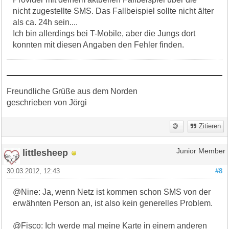
nicht zugestellte SMS. Das Fallbeispiel sollte nicht älter
als ca. 24h sein....
Ich bin allerdings bei T-Mobile, aber die Jungs dort
konnten mit diesen Angaben den Fehler finden.
Freundliche Grüße aus dem Norden
geschrieben von Jörgi
Zitieren
littlesheep
Junior Member
30.03.2012, 12:43
#8
@Nine: Ja, wenn Netz ist kommen schon SMS von der
erwähnten Person an, ist also kein generelles Problem.
@Fisco: Ich werde mal meine Karte in einem anderen