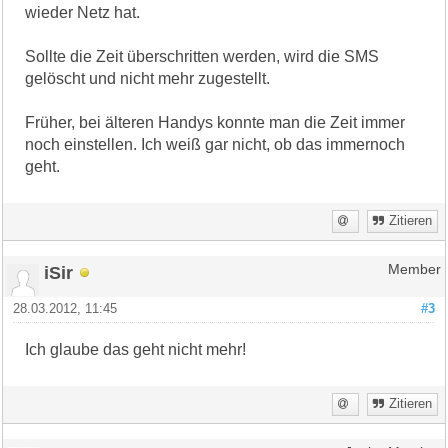
wieder Netz hat.
Sollte die Zeit überschritten werden, wird die SMS
gelöscht und nicht mehr zugestellt.
Früher, bei älteren Handys konnte man die Zeit immer
noch einstellen. Ich weiß gar nicht, ob das immernoch
geht.
Zitieren
iSir
Member
28.03.2012, 11:45
#3
Ich glaube das geht nicht mehr!
Zitieren