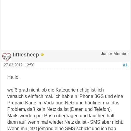
littlesheep
Junior Member
27.03.2012, 12:50
#1
Hallo,
weiß grad nicht, ob die Kategorie richtig ist, ich
versuch's einfach mal. Ich hab ein iPhone 3GS und eine
Prepaid-Karte im Vodafone-Netz und häufiger mal das
Problem, daß kein Netz da ist (Daten und Telefon).
Mails werden per Push übertragen und tauchen halt
dann auf, wenn mal wieder Netz da ist - SMS aber nicht.
Wenn mir jetzt jemand eine SMS schickt und ich hab