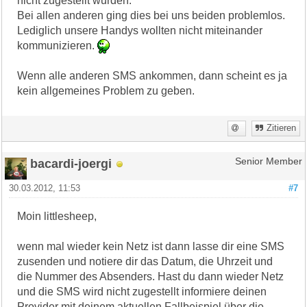
nicht zugestellt wurden.
Bei allen anderen ging dies bei uns beiden problemlos.
Lediglich unsere Handys wollten nicht miteinander
kommunizieren.
Wenn alle anderen SMS ankommen, dann scheint es ja
kein allgemeines Problem zu geben.
Zitieren
bacardi-joergi
Senior Member
30.03.2012, 11:53
#7
Moin littlesheep,
wenn mal wieder kein Netz ist dann lasse dir eine SMS
zusenden und notiere dir das Datum, die Uhrzeit und
die Nummer des Absenders. Hast du dann wieder Netz
und die SMS wird nicht zugestellt informiere deinen
Provider mit deinem aktuellen Fallbeispiel über die