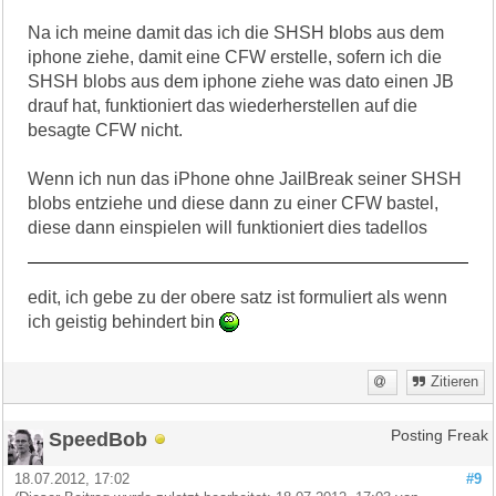
Na ich meine damit das ich die SHSH blobs aus dem
iphone ziehe, damit eine CFW erstelle, sofern ich die
SHSH blobs aus dem iphone ziehe was dato einen JB
drauf hat, funktioniert das wiederherstellen auf die
besagte CFW nicht.
Wenn ich nun das iPhone ohne JailBreak seiner SHSH
blobs entziehe und diese dann zu einer CFW bastel,
diese dann einspielen will funktioniert dies tadellos
edit, ich gebe zu der obere satz ist formuliert als wenn
ich geistig behindert bin
Zitieren
SpeedBob
Posting Freak
18.07.2012, 17:02
#9