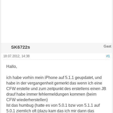
SK6722s
Gast
18.07.2012, 14:38
#1
Hallo,
ich habe vorhin mein iPhone auf 5.1.1 geupdatet, und
habe in der vergangenheit gemerkt das wenn ich eine
CFW erstelle und zum zeitpunkt des erstellens einen JB
drauf habe immer fehlermeldungen kommen (beim
CFW wiederherstellen)
Ist das humbug (hatte es von 5.0.1 bzw von 5.1.1 auf
5.0.1 ziemlich oft (dazu kam das ich mir dann das