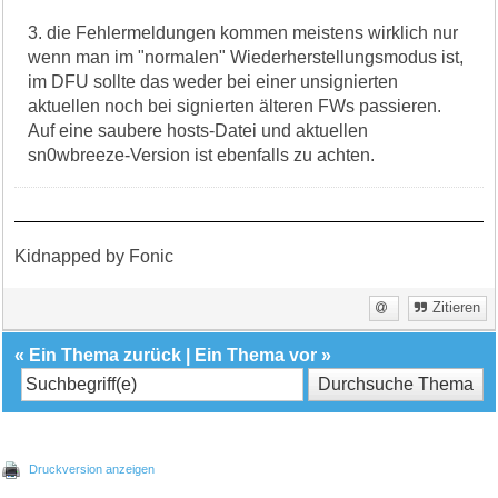
3. die Fehlermeldungen kommen meistens wirklich nur
wenn man im "normalen" Wiederherstellungsmodus ist,
im DFU sollte das weder bei einer unsignierten
aktuellen noch bei signierten älteren FWs passieren.
Auf eine saubere hosts-Datei und aktuellen
sn0wbreeze-Version ist ebenfalls zu achten.
Kidnapped by Fonic
Zitieren
«
Ein Thema zurück
|
Ein Thema vor
»
Druckversion anzeigen