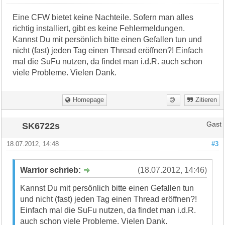
Eine CFW bietet keine Nachteile. Sofern man alles
richtig installiert, gibt es keine Fehlermeldungen.
Kannst Du mit persönlich bitte einen Gefallen tun und
nicht (fast) jeden Tag einen Thread eröffnen?! Einfach
mal die SuFu nutzen, da findet man i.d.R. auch schon
viele Probleme. Vielen Dank.
Homepage
Zitieren
SK6722s
Gast
18.07.2012, 14:48
#3
Warrior schrieb:
(18.07.2012, 14:46)
Kannst Du mit persönlich bitte einen Gefallen tun
und nicht (fast) jeden Tag einen Thread eröffnen?!
Einfach mal die SuFu nutzen, da findet man i.d.R.
auch schon viele Probleme. Vielen Dank.