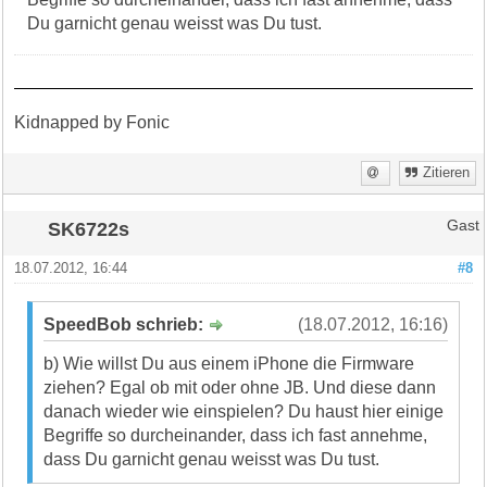
Du garnicht genau weisst was Du tust.
Kidnapped by Fonic
Zitieren
SK6722s
Gast
18.07.2012, 16:44
#8
SpeedBob schrieb:
(18.07.2012, 16:16)
b) Wie willst Du aus einem iPhone die Firmware
ziehen? Egal ob mit oder ohne JB. Und diese dann
danach wieder wie einspielen? Du haust hier einige
Begriffe so durcheinander, dass ich fast annehme,
dass Du garnicht genau weisst was Du tust.