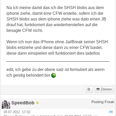
Na ich meine damit das ich die SHSH blobs aus dem
iphone ziehe, damit eine CFW erstelle, sofern ich die
SHSH blobs aus dem iphone ziehe was dato einen JB
drauf hat, funktioniert das wiederherstellen auf die
besagte CFW nicht.
Wenn ich nun das iPhone ohne JailBreak seiner SHSH
blobs entziehe und diese dann zu einer CFW bastel,
diese dann einspielen will funktioniert dies tadellos
edit, ich gebe zu der obere satz ist formuliert als wenn
ich geistig behindert bin
Zitieren
SpeedBob
Posting Freak
18.07.2012, 17:02
#9