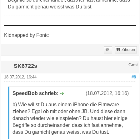
Du garnicht genau weisst was Du tust.
Kidnapped by Fonic
Zitieren
SK6722s
Gast
18.07.2012, 16:44
#8
SpeedBob schrieb:
(18.07.2012, 16:16)
b) Wie willst Du aus einem iPhone die Firmware
ziehen? Egal ob mit oder ohne JB. Und diese dann
danach wieder wie einspielen? Du haust hier einige
Begriffe so durcheinander, dass ich fast annehme,
dass Du garnicht genau weisst was Du tust.