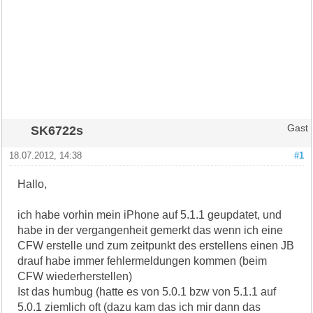
SK6722s
Gast
18.07.2012, 14:38
#1
Hallo,
ich habe vorhin mein iPhone auf 5.1.1 geupdatet, und
habe in der vergangenheit gemerkt das wenn ich eine
CFW erstelle und zum zeitpunkt des erstellens einen JB
drauf habe immer fehlermeldungen kommen (beim
CFW wiederherstellen)
Ist das humbug (hatte es von 5.0.1 bzw von 5.1.1 auf
5.0.1 ziemlich oft (dazu kam das ich mir dann das