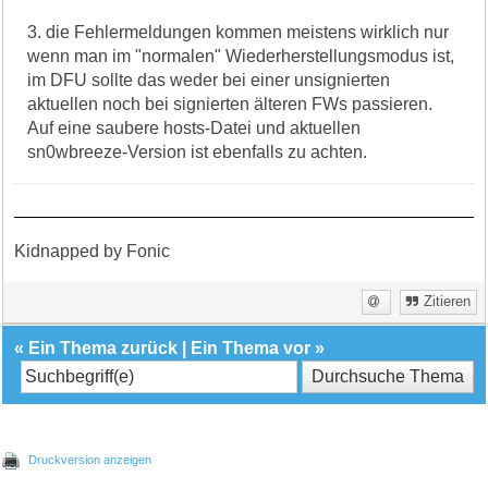
3. die Fehlermeldungen kommen meistens wirklich nur
wenn man im "normalen" Wiederherstellungsmodus ist,
im DFU sollte das weder bei einer unsignierten
aktuellen noch bei signierten älteren FWs passieren.
Auf eine saubere hosts-Datei und aktuellen
sn0wbreeze-Version ist ebenfalls zu achten.
Kidnapped by Fonic
Zitieren
«
Ein Thema zurück
|
Ein Thema vor
»
Druckversion anzeigen