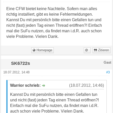
Eine CFW bietet keine Nachteile. Sofern man alles
richtig installiert, gibt es keine Fehlermeldungen.
Kannst Du mit persönlich bitte einen Gefallen tun und
nicht (fast) jeden Tag einen Thread eröffnen?! Einfach
mal die SuFu nutzen, da findet man i.d.R. auch schon
viele Probleme. Vielen Dank.
Homepage
Zitieren
SK6722s
Gast
18.07.2012, 14:48
#3
Warrior schrieb:
(18.07.2012, 14:46)
Kannst Du mit persönlich bitte einen Gefallen tun
und nicht (fast) jeden Tag einen Thread eröffnen?!
Einfach mal die SuFu nutzen, da findet man i.d.R.
auch schon viele Probleme. Vielen Dank.