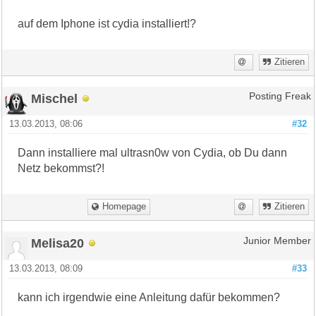
auf dem Iphone ist cydia installiert!?
Zitieren
Mischel
Posting Freak
13.03.2013, 08:06
#32
Dann installiere mal ultrasn0w von Cydia, ob Du dann
Netz bekommst?!
Homepage
Zitieren
Melisa20
Junior Member
13.03.2013, 08:09
#33
kann ich irgendwie eine Anleitung dafür bekommen?