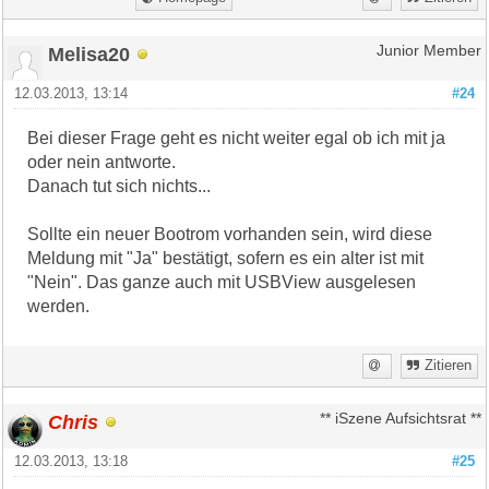
Melisa20
Junior Member
12.03.2013, 13:14
#24
Bei dieser Frage geht es nicht weiter egal ob ich mit ja
oder nein antworte.
Danach tut sich nichts...
Sollte ein neuer Bootrom vorhanden sein, wird diese
Meldung mit "Ja" bestätigt, sofern es ein alter ist mit
"Nein". Das ganze auch mit USBView ausgelesen
werden.
Zitieren
Chris
** iSzene Aufsichtsrat **
12.03.2013, 13:18
#25