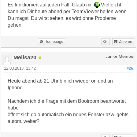
Es funktioniert auf jeden Fall. Glaub mir
Vielleicht
kann ich Dir heute abend per TeamViewer helfen wenn
Du magst. Du wirst sehen, es wird ohne Probleme
gehen.
Homepage
Zitieren
Melisa20
Junior Member
12.03.2013, 13:42
#26
Heute abend ab 21 Uhr bin ich wieder on und an
Iphone.
Nachdem ich die Frage mit dem Bootroom beantwortet
habe
öffnet sich da automatisch ein neues Fenster bzw. gehts
autom. weiter?