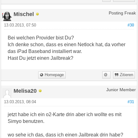
Mischel
Posting Freak
13.03.2013, 07:50
#30
Bei welchen Provider bist Du?
Ich denke schon, dass es einen Netlock hat, da vorher
das iPad Baseband installiert war.
Hast Du jetzt einen Jailbreak?
Homepage
Zitieren
Melisa20
Junior Member
13.03.2013, 08:04
#31
jetzt habe ich ein o2-Karte drin aber ich wollte es mit
Simyo benutzen.
wo sehe ich das, dass ich einen Jailbreak drin habe?