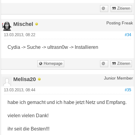
Zitieren
Mischel
Posting Freak
13.03.2013, 08:22
#34
Cydia -> Suche -> ultrasn0w -> Installieren
Homepage
Zitieren
Melisa20
Junior Member
13.03.2013, 08:44
#35
habe ich gemacht und ich habe jetzt Netz und Empfang.
vielen vielen Dank!
ihr seit die Besten!!!