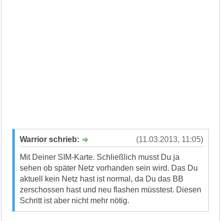
Warrior schrieb:
(11.03.2013, 11:05)
Mit Deiner SIM-Karte. Schließlich musst Du ja
sehen ob später Netz vorhanden sein wird. Das Du
aktuell kein Netz hast ist normal, da Du das BB
zerschossen hast und neu flashen müsstest. Diesen
Schritt ist aber nicht mehr nötig.