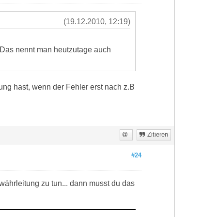
(19.12.2010, 12:19)
! Das nennt man heutzutage auch
ung hast, wenn der Fehler erst nach z.B
Zitieren
#24
währleitung zu tun... dann musst du das