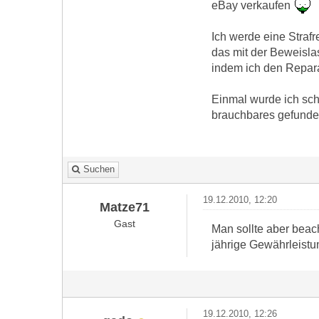
eBay verkaufen
Ich werde eine Strafr
das mit der Beweisla
indem ich den Repar
Einmal wurde ich sch
brauchbares gefunde
Suchen
19.12.2010, 12:20
Matze71
Gast
Man sollte aber beac
jährige Gewährleistun
19.12.2010, 12:26