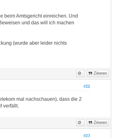
ige beim Amtsgericht einreichen. Und
 Beweisen und das will ich machen
kung (wurde aber leider nichts
Zitieren
#22
Telekom mal nachschauen), dass die 2
verfällt.
Zitieren
#23