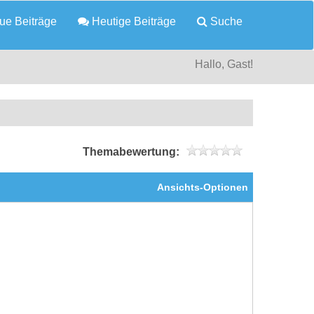
e Beiträge
Heutige Beiträge
Suche
Hallo, Gast!
Themabewertung:
Ansichts-Optionen