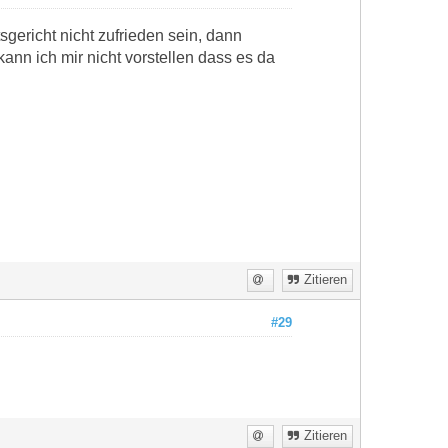
sgericht nicht zufrieden sein, dann
ann ich mir nicht vorstellen dass es da
Zitieren
#29
Zitieren