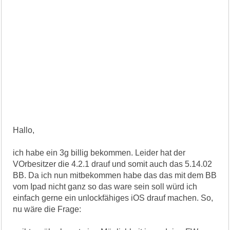
Hallo,
ich habe ein 3g billig bekommen. Leider hat der
VOrbesitzer die 4.2.1 drauf und somit auch das 5.14.02
BB. Da ich nun mitbekommen habe das das mit dem BB
vom Ipad nicht ganz so das ware sein soll würd ich
einfach gerne ein unlockfähiges iOS drauf machen. So,
nu wäre die Frage: