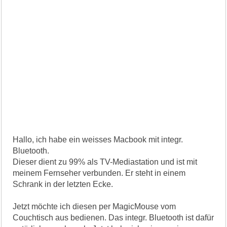
Hallo, ich habe ein weisses Macbook mit integr.
Bluetooth.
Dieser dient zu 99% als TV-Mediastation und ist mit
meinem Fernseher verbunden. Er steht in einem
Schrank in der letzten Ecke.
Jetzt möchte ich diesen per MagicMouse vom
Couchtisch aus bedienen. Das integr. Bluetooth ist dafür