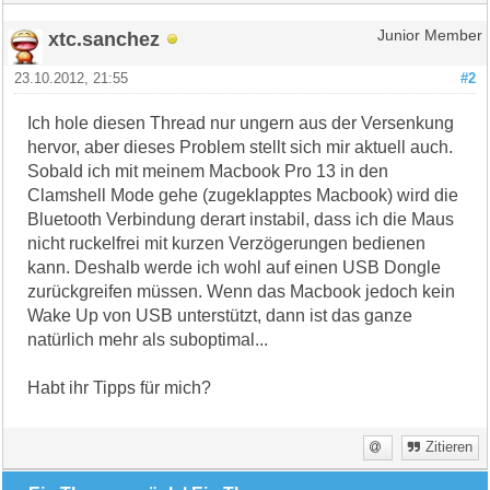
xtc.sanchez
Junior Member
23.10.2012, 21:55
#2
Ich hole diesen Thread nur ungern aus der Versenkung
hervor, aber dieses Problem stellt sich mir aktuell auch.
Sobald ich mit meinem Macbook Pro 13 in den
Clamshell Mode gehe (zugeklapptes Macbook) wird die
Bluetooth Verbindung derart instabil, dass ich die Maus
nicht ruckelfrei mit kurzen Verzögerungen bedienen
kann. Deshalb werde ich wohl auf einen USB Dongle
zurückgreifen müssen. Wenn das Macbook jedoch kein
Wake Up von USB unterstützt, dann ist das ganze
natürlich mehr als suboptimal...
Habt ihr Tipps für mich?
Zitieren