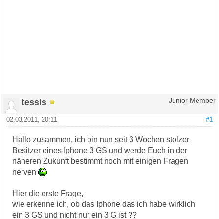
tessis
Junior Member
02.03.2011, 20:11
#1
Hallo zusammen, ich bin nun seit 3 Wochen stolzer
Besitzer eines Iphone 3 GS und werde Euch in der
näheren Zukunft bestimmt noch mit einigen Fragen
nerven
Hier die erste Frage,
wie erkenne ich, ob das Iphone das ich habe wirklich
ein 3 GS und nicht nur ein 3 G ist ??