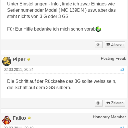
Unter Einstellungen - Info , finde ich zwar Einiges wie
Seriennumer oder Model ( MC 139DN ) usw. aber das
steht nichts von 3 G oder 3 GS
Für Eur Hilfe bedanke ich mich schon vorab
Zitieren
Piper
Posting Freak
02.03.2011, 20:34
#2
Die Schrift auf der Rückseite des 3G sollte weiss sein,
die Schrift auf dem 3GS silbern.
Zitieren
Falko
Honorary Member