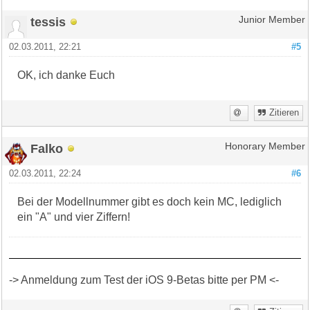
tessis
Junior Member
02.03.2011, 22:21
#5
OK, ich danke Euch
Zitieren
Falko
Honorary Member
02.03.2011, 22:24
#6
Bei der Modellnummer gibt es doch kein MC, lediglich
ein "A" und vier Ziffern!
-> Anmeldung zum Test der iOS 9-Betas bitte per PM <-