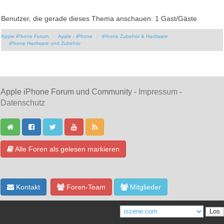
Benutzer, die gerade dieses Thema anschauen: 1 Gast/Gäste
Apple iPhone Forum
Apple - iPhone
iPhone Zubehör & Hardware
iPhone Hardware und Zubehör
Apple iPhone Forum und Community -
Impressum
-
Datenschutz
Alle Foren als gelesen markieren
Kontakt
Foren-Team
Mitglieder