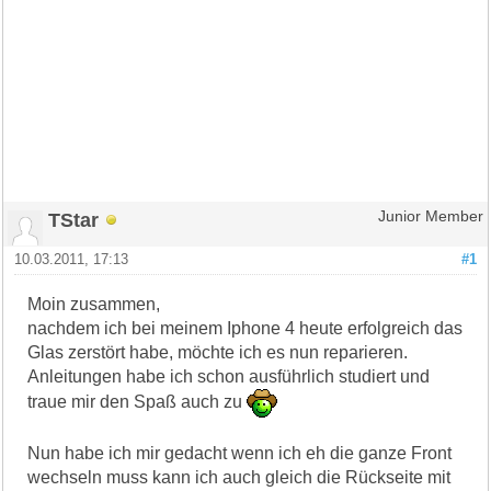
TStar
Junior Member
10.03.2011, 17:13
#1
Moin zusammen,
nachdem ich bei meinem Iphone 4 heute erfolgreich das
Glas zerstört habe, möchte ich es nun reparieren.
Anleitungen habe ich schon ausführlich studiert und
traue mir den Spaß auch zu
Nun habe ich mir gedacht wenn ich eh die ganze Front
wechseln muss kann ich auch gleich die Rückseite mit