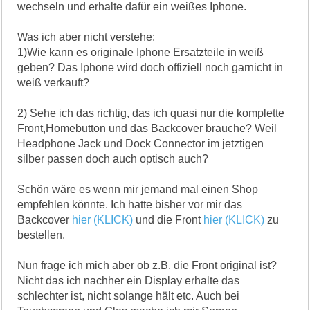
wechseln und erhalte dafür ein weißes Iphone.
Was ich aber nicht verstehe:
1)Wie kann es originale Iphone Ersatzteile in weiß
geben? Das Iphone wird doch offiziell noch garnicht in
weiß verkauft?
2) Sehe ich das richtig, das ich quasi nur die komplette
Front,Homebutton und das Backcover brauche? Weil
Headphone Jack und Dock Connector im jetztigen
silber passen doch auch optisch auch?
Schön wäre es wenn mir jemand mal einen Shop
empfehlen könnte. Ich hatte bisher vor mir das
Backcover
hier (KLICK)
und die Front
hier (KLICK)
zu
bestellen.
Nun frage ich mich aber ob z.B. die Front original ist?
Nicht das ich nachher ein Display erhalte das
schlechter ist, nicht solange hält etc. Auch bei