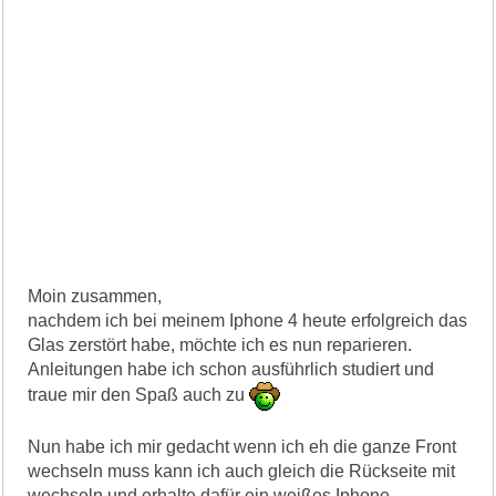
Moin zusammen,
nachdem ich bei meinem Iphone 4 heute erfolgreich das
Glas zerstört habe, möchte ich es nun reparieren.
Anleitungen habe ich schon ausführlich studiert und
traue mir den Spaß auch zu
Nun habe ich mir gedacht wenn ich eh die ganze Front
wechseln muss kann ich auch gleich die Rückseite mit
wechseln und erhalte dafür ein weißes Iphone.