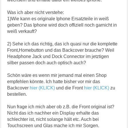
Was ich aber nicht verstehe:
1)Wie kann es originale Iphone Ersatzteile in weiß
geben? Das Iphone wird doch offiziell noch garnicht in
weiß verkauft?
2) Sehe ich das richtig, das ich quasi nur die komplette
Front,Homebutton und das Backcover brauche? Weil
Headphone Jack und Dock Connector im jetztigen
silber passen doch auch optisch auch?
Schön wäre es wenn mir jemand mal einen Shop
empfehlen könnte. Ich hatte bisher vor mir das
Backcover
hier (KLICK)
und die Front
hier (KLICK)
zu
bestellen.
Nun frage ich mich aber ob z.B. die Front original ist?
Nicht das ich nachher ein Display erhalte das
schlechter ist, nicht solange hält etc. Auch bei
Touchscreen und Glas mache ich mir Sorgen.