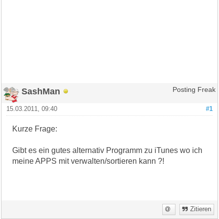
SashMan
Posting Freak
15.03.2011, 09:40
#1
Kurze Frage:
Gibt es ein gutes alternativ Programm zu iTunes wo ich
meine APPS mit verwalten/sortieren kann ?!
Zitieren