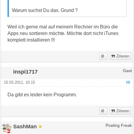
Warum suchst Du das. Grund ?
Weil ich gerne mal auf meinem Rechner im Büro die
Apps neu sortieren möchte. Möchte dort nicht iTunes
komplett installieren !!!
Zitieren
inspi1717
Gast
15.03.2011, 10:15
#8
Da gibt es leider kein Programm.
Zitieren
SashMan
Posting Freak