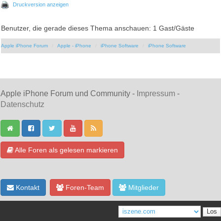
Druckversion anzeigen
Benutzer, die gerade dieses Thema anschauen: 1 Gast/Gäste
Apple iPhone Forum
Apple - iPhone
iPhone Software
iPhone Software
Apple iPhone Forum und Community -
Impressum
-
Datenschutz
Alle Foren als gelesen markieren
Kontakt
Foren-Team
Mitglieder