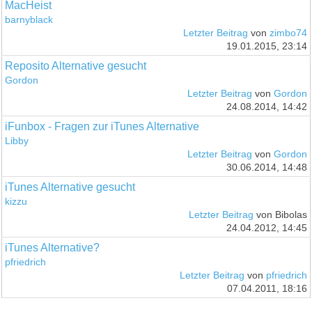
MacHeist
barnyblack
Letzter Beitrag
von
zimbo74
19.01.2015, 23:14
Reposito Alternative gesucht
Gordon
Letzter Beitrag
von
Gordon
24.08.2014, 14:42
iFunbox - Fragen zur iTunes Alternative
Libby
Letzter Beitrag
von
Gordon
30.06.2014, 14:48
iTunes Alternative gesucht
kizzu
Letzter Beitrag
von Bibolas
24.04.2012, 14:45
iTunes Alternative?
pfriedrich
Letzter Beitrag
von
pfriedrich
07.04.2011, 18:16