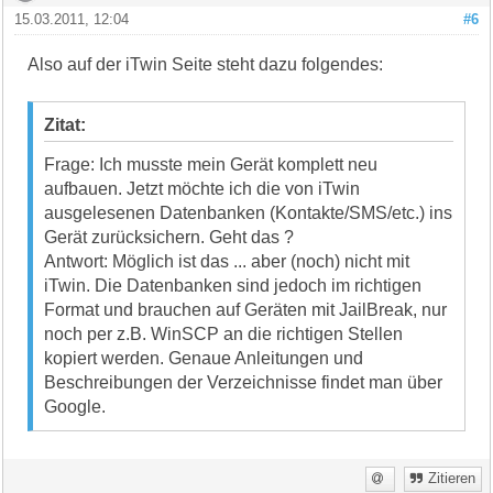
15.03.2011, 12:04
#6
Also auf der iTwin Seite steht dazu folgendes:
Zitat:
Frage: Ich musste mein Gerät komplett neu
aufbauen. Jetzt möchte ich die von iTwin
ausgelesenen Datenbanken (Kontakte/SMS/etc.) ins
Gerät zurücksichern. Geht das ?
Antwort: Möglich ist das ... aber (noch) nicht mit
iTwin. Die Datenbanken sind jedoch im richtigen
Format und brauchen auf Geräten mit JailBreak, nur
noch per z.B. WinSCP an die richtigen Stellen
kopiert werden. Genaue Anleitungen und
Beschreibungen der Verzeichnisse findet man über
Google.
Zitieren