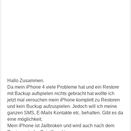
Hallo Zusammen.
Da mein iPhone 4 viele Probleme hat und ein Restore
mit Backup aufspielen nichts gebracht hat wollte ich
jetzt mal versuchen mein iPhone komplett zu Restoren
und kein Buckup aufzuspielen. Jedoch will ich meine
ganzen SMS, E-Mails Kontakte etc. behalten. Gibt es da
eine möglichkeit.
Mein iPhone ist Jailbroken und wird auch nach dem