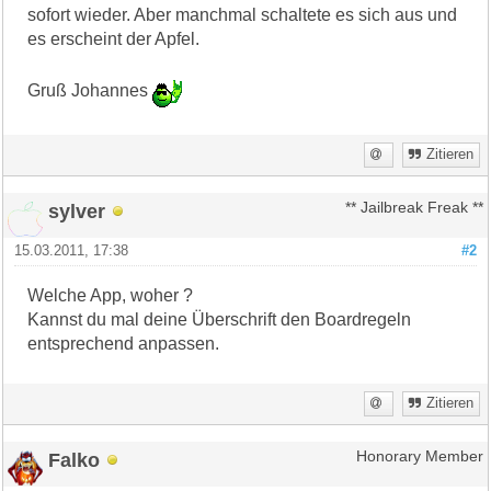
sofort wieder. Aber manchmal schaltete es sich aus und
es erscheint der Apfel.
Gruß Johannes
Zitieren
sylver
** Jailbreak Freak **
15.03.2011, 17:38
#2
Welche App, woher ?
Kannst du mal deine Überschrift den Boardregeln
entsprechend anpassen.
Zitieren
Falko
Honorary Member