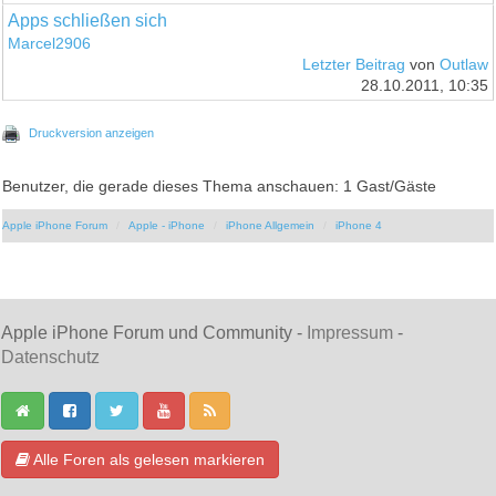
Apps schließen sich
Marcel2906
Letzter Beitrag
von
Outlaw
28.10.2011, 10:35
Druckversion anzeigen
Benutzer, die gerade dieses Thema anschauen: 1 Gast/Gäste
Apple iPhone Forum
Apple - iPhone
iPhone Allgemein
iPhone 4
Apple iPhone Forum und Community -
Impressum
-
Datenschutz
Alle Foren als gelesen markieren