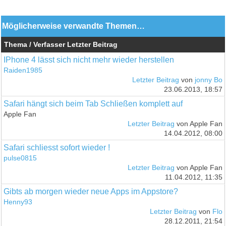
Möglicherweise verwandte Themen…
Thema / Verfasser
Letzter Beitrag
IPhone 4 lässt sich nicht mehr wieder herstellen
Raiden1985
Letzter Beitrag
von
jonny Bo
23.06.2013, 18:57
Safari hängt sich beim Tab Schließen komplett auf
Apple Fan
Letzter Beitrag
von Apple Fan
14.04.2012, 08:00
Safari schliesst sofort wieder !
pulse0815
Letzter Beitrag
von Apple Fan
11.04.2012, 11:35
Gibts ab morgen wieder neue Apps im Appstore?
Henny93
Letzter Beitrag
von
Flo
28.12.2011, 21:54