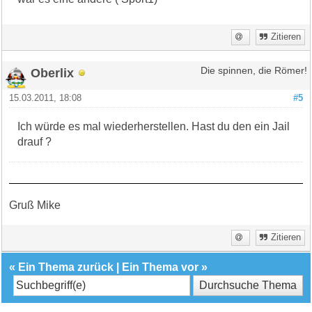
Zitieren
Oberlix
Die spinnen, die Römer!
15.03.2011, 18:08
#5
Ich würde es mal wiederherstellen. Hast du den ein Jail
drauf ?
Gruß Mike
Zitieren
«
Ein Thema zurück
|
Ein Thema vor
»