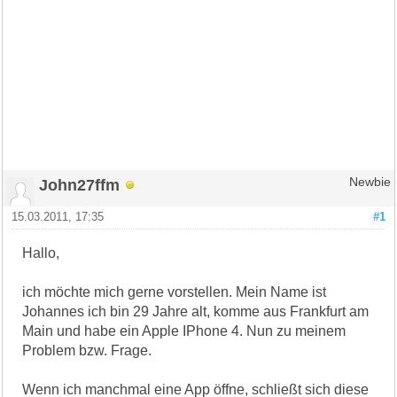
John27ffm
Newbie
15.03.2011, 17:35
#1
Hallo,
ich möchte mich gerne vorstellen. Mein Name ist
Johannes ich bin 29 Jahre alt, komme aus Frankfurt am
Main und habe ein Apple IPhone 4. Nun zu meinem
Problem bzw. Frage.
Wenn ich manchmal eine App öffne, schließt sich diese