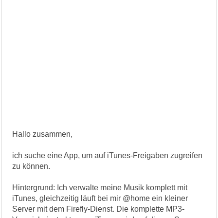
Hallo zusammen,
ich suche eine App, um auf iTunes-Freigaben zugreifen
zu können.
Hintergrund: Ich verwalte meine Musik komplett mit
iTunes, gleichzeitig läuft bei mir @home ein kleiner
Server mit dem Firefly-Dienst. Die komplette MP3-