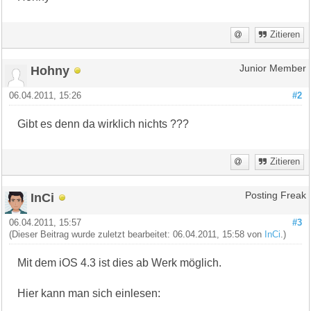
Zitieren
Hohny
Junior Member
06.04.2011, 15:26
#2
Gibt es denn da wirklich nichts ???
Zitieren
InCi
Posting Freak
06.04.2011, 15:57
#3
(Dieser Beitrag wurde zuletzt bearbeitet: 06.04.2011, 15:58 von
InCi
.)
Mit dem iOS 4.3 ist dies ab Werk möglich.
Hier kann man sich einlesen: