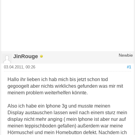
JinRouge
Newbie
03.04.2011, 00:26
#1
Hallo ihr lieben ich hab mich bis jetzt schon tod
gegoogelt aber nichts wirkliches gefunden was mir mit
meinem problem weiterhelfen könnte.
Also ich habe ein Iphone 3g und musste meinen
Display austauschen lassen weil nach einem sturz mein
display nicht mehr anging ( mein Iphone ist aber nur auf
meinen teppischboden gefallen) außerdem war meine
Hörmuschel und mein Homebutton defekt. Nachdem ich