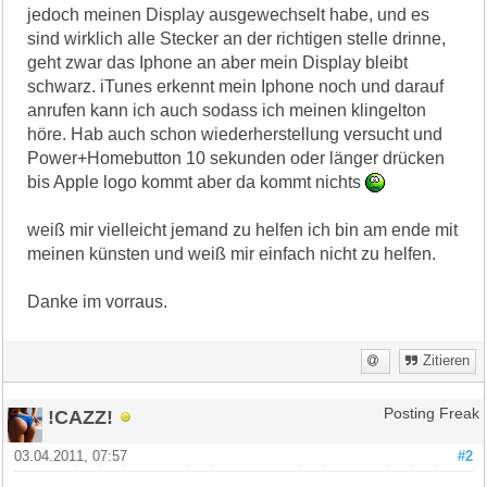
jedoch meinen Display ausgewechselt habe, und es
sind wirklich alle Stecker an der richtigen stelle drinne,
geht zwar das Iphone an aber mein Display bleibt
schwarz. iTunes erkennt mein Iphone noch und darauf
anrufen kann ich auch sodass ich meinen klingelton
höre. Hab auch schon wiederherstellung versucht und
Power+Homebutton 10 sekunden oder länger drücken
bis Apple logo kommt aber da kommt nichts
weiß mir vielleicht jemand zu helfen ich bin am ende mit
meinen künsten und weiß mir einfach nicht zu helfen.
Danke im vorraus.
Zitieren
!CAZZ!
Posting Freak
03.04.2011, 07:57
#2