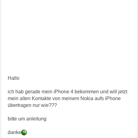
Hallo
ich hab gerade mein iPhone 4 bekommen und will jetzt
mein alten Kontakte von meinem Nokia aufs iPhone
übertragen nur wie???
bitte um anleitung
danke