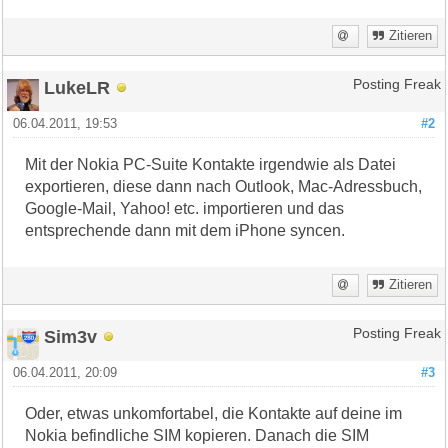
Zitieren
LukeLR
Posting Freak
06.04.2011, 19:53
#2
Mit der Nokia PC-Suite Kontakte irgendwie als Datei
exportieren, diese dann nach Outlook, Mac-Adressbuch,
Google-Mail, Yahoo! etc. importieren und das
entsprechende dann mit dem iPhone syncen.
Zitieren
Sim3v
Posting Freak
06.04.2011, 20:09
#3
Oder, etwas unkomfortabel, die Kontakte auf deine im
Nokia befindliche SIM kopieren. Danach die SIM