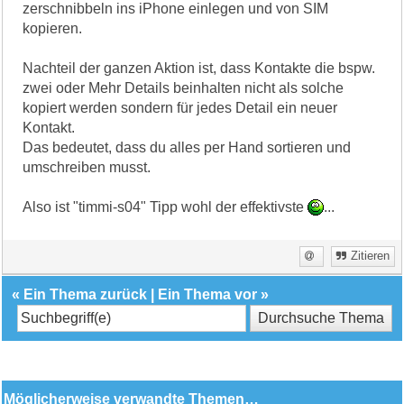
zerschnibbeln ins iPhone einlegen und von SIM
kopieren.
Nachteil der ganzen Aktion ist, dass Kontakte die bspw.
zwei oder Mehr Details beinhalten nicht als solche
kopiert werden sondern für jedes Detail ein neuer
Kontakt.
Das bedeutet, dass du alles per Hand sortieren und
umschreiben musst.
Also ist "timmi-s04" Tipp wohl der effektivste
...
Zitieren
«
Ein Thema zurück
|
Ein Thema vor
»
Möglicherweise verwandte Themen…