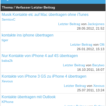
Thema / Verfasser
Letzter Beitrag
Musik Kontakte etc auf Mac übertragen ohne iTunes
SemtoxC
Letzter Beitrag
von
Jackojones
28.05.2012, 21:52
kontakte ins iphone übertragen
tiger
Letzter Beitrag
von
Olli
26.01.2012, 15:13
Nur Kontakte von iPhone 4 auf 4S übertragen
baba2k
Letzter Beitrag
von
Barytwo
16.10.2011, 16:07
Kontakte von iPhone 3 GS zu iPhone 4 übertragen
Xevous
Letzter Beitrag
von
Xevous
25.07.2011, 13:24
Kontakte übertragen mit Outlook
KPhone