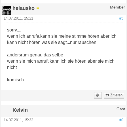
heiausko
Member
14.07.2011, 15:21
#5
sorry....
wenn ich anrufe,kann sie meine stimme hören aber ich
kann nicht hören was sie sagt...nur rauschen
andersrum genau das selbe
wenn sie mich anruft kann ich sie hören aber sie mich
nicht
komisch
Zitieren
Kelvin
Gast
14.07.2011, 15:32
#6