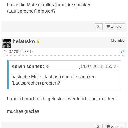
haste die Mute ( lautlos ) und die speaker
(Lautsprecher) probiert?
Zitieren
heiausko
Member
14.07.2011, 22:12
#7
Kelvin schrieb:
(14.07.2011, 15:32)
haste die Mute ( lautlos ) und die speaker
(Lautsprecher) probiert?
habe ich noch nicht getestet---werde ich aber machen
muchas gracias
Zitieren