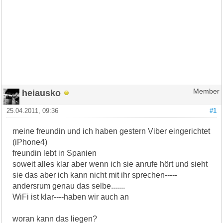
heiausko
Member
25.04.2011, 09:36
#1
meine freundin und ich haben gestern Viber eingerichtet
(iPhone4)
freundin lebt in Spanien
soweit alles klar aber wenn ich sie anrufe hört und sieht
sie das aber ich kann nicht mit ihr sprechen-----
andersrum genau das selbe.......
WiFi ist klar----haben wir auch an
woran kann das liegen?