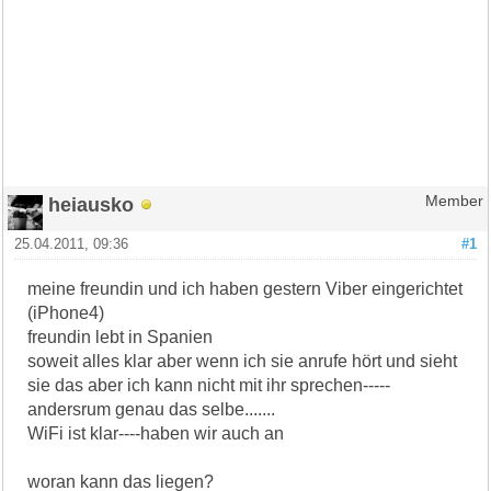
heiausko
Member
25.04.2011, 09:36
#1
meine freundin und ich haben gestern Viber eingerichtet
(iPhone4)
freundin lebt in Spanien
soweit alles klar aber wenn ich sie anrufe hört und sieht
sie das aber ich kann nicht mit ihr sprechen-----
andersrum genau das selbe.......
WiFi ist klar----haben wir auch an
woran kann das liegen?