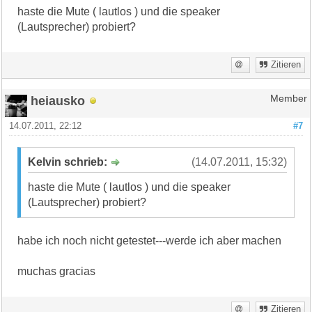
haste die Mute ( lautlos ) und die speaker
(Lautsprecher) probiert?
Zitieren
heiausko
Member
14.07.2011, 22:12
#7
Kelvin schrieb:
(14.07.2011, 15:32)
haste die Mute ( lautlos ) und die speaker
(Lautsprecher) probiert?
habe ich noch nicht getestet---werde ich aber machen
muchas gracias
Zitieren