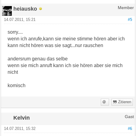
heiausko
Member
14.07.2011, 15:21
#5
sorry....
wenn ich anrufe,kann sie meine stimme hören aber ich
kann nicht hören was sie sagt...nur rauschen
andersrum genau das selbe
wenn sie mich anruft kann ich sie hören aber sie mich
nicht
komisch
Zitieren
Kelvin
Gast
14.07.2011, 15:32
#6