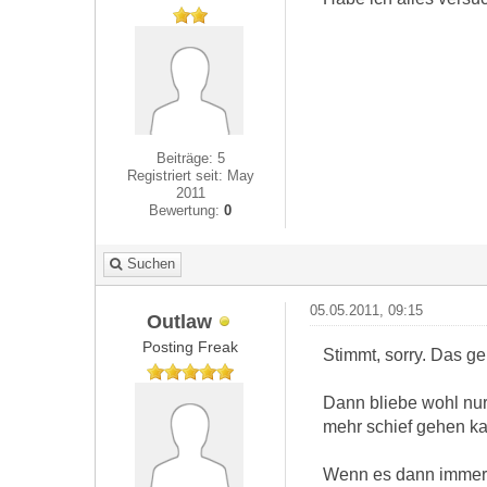
Beiträge: 5
Registriert seit: May
2011
Bewertung:
0
Suchen
05.05.2011, 09:15
Outlaw
Posting Freak
Stimmt, sorry. Das ge
Dann bliebe wohl nur
mehr schief gehen ka
Wenn es dann immer no