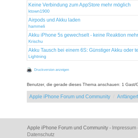
Keine Verbindung zum AppStore mehr möglich
ktown1900
Airpods und Akku laden
hammeli
Akku iPhone 5s gewechselt - keine Reaktion meh
Krischu
Akku Tausch bei einem 6S: Günstiger Akku oder 
Lightning
Druckversion anzeigen
Benutzer, die gerade dieses Thema anschauen: 1 Gast/
Apple iPhone Forum und Community
Anfänger
Apple iPhone Forum und Community -
Impressum
Datenschutz