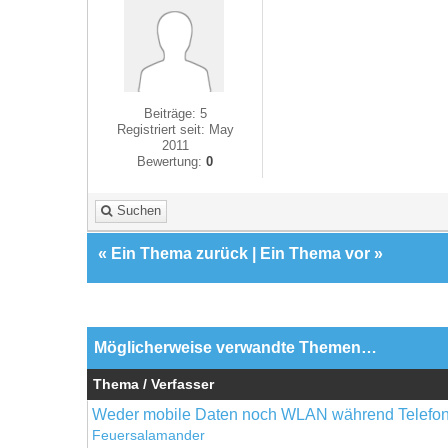
Beiträge: 5
Registriert seit: May
2011
Bewertung:
0
Suchen
«
Ein Thema zurück
|
Ein Thema vor
»
Möglicherweise verwandte Themen…
Thema / Verfasser
Weder mobile Daten noch WLAN während Telefona
Feuersalamander