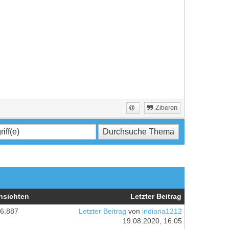
Zitieren
nsichten
Letzter Beitrag
6.887
Letzter Beitrag
von
indiana1212
19.08.2020, 16:05