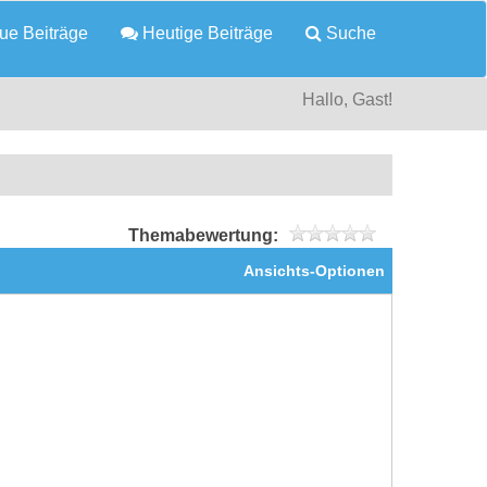
e Beiträge
Heutige Beiträge
Suche
Hallo, Gast!
Themabewertung:
Ansichts-Optionen