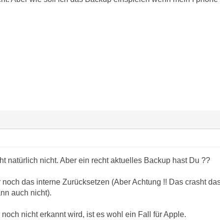
ht natürlich nicht. Aber ein recht aktuelles Backup hast Du ??
 noch das interne Zurücksetzen (Aber Achtung !! Das crasht das
nn auch nicht).
ch nicht erkannt wird, ist es wohl ein Fall für Apple.