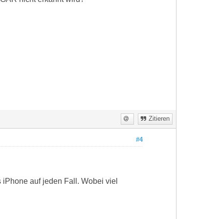
Zitieren
#4
 iPhone auf jeden Fall. Wobei viel