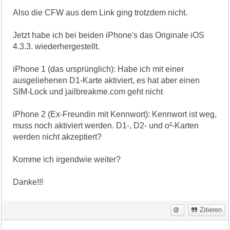
Also die CFW aus dem Link ging trotzdem nicht.
Jetzt habe ich bei beiden iPhone's das Originale iOS
4.3.3. wiederhergestellt.
iPhone 1 (das ursprünglich): Habe ich mit einer
ausgeliehenen D1-Karte aktiviert, es hat aber einen
SIM-Lock und jailbreakme.com geht nicht
iPhone 2 (Ex-Freundin mit Kennwort): Kennwort ist weg,
muss noch aktiviert werden. D1-, D2- und o²-Karten
werden nicht akzeptiert?
Komme ich irgendwie weiter?
Danke!!!
Zitieren