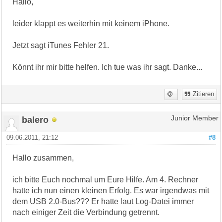
Hallo,
leider klappt es weiterhin mit keinem iPhone.
Jetzt sagt iTunes Fehler 21.
Könnt ihr mir bitte helfen. Ich tue was ihr sagt. Danke...
Zitieren
balero
Junior Member
09.06.2011, 21:12
#8
Hallo zusammen,
ich bitte Euch nochmal um Eure Hilfe. Am 4. Rechner
hatte ich nun einen kleinen Erfolg. Es war irgendwas mit
dem USB 2.0-Bus??? Er hatte laut Log-Datei immer
nach einiger Zeit die Verbindung getrennt.