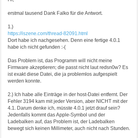
erstmal tausend Dank Falko für die Antwort.
1.)
https://iszene.com/thread-82091.html
Dort habe ich nachgesehen. Denn eine fertige 4.0.1
habe ich nicht gefunden :-(
Das Problem ist, das Programm will nicht meine
Firmware akzeptieren; die passt nicht laut redsn0w? Es
ist exakt diese Datei, die ja problemlos aufgespielt
werden konnte.
2.) Ich habe alle Einträge in der host-Datei entfernt. Der
Fehler 3194 kam mit jeder Version, aber NICHT mit der
4.1. Darum denke ich, müsste 4.0.1 jetzt drauf sein?
Jedenfalls kommt das Apple-Symbol und der
Ladebalken auf, das Problem ist, der Ladebalken
bewegt sich keinen Millimeter, auch nicht nach Stunden.