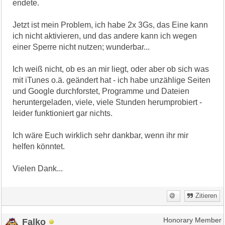
endete.
Jetzt ist mein Problem, ich habe 2x 3Gs, das Eine kann
ich nicht aktivieren, und das andere kann ich wegen
einer Sperre nicht nutzen; wunderbar...
Ich weiß nicht, ob es an mir liegt, oder aber ob sich was
mit iTunes o.ä. geändert hat - ich habe unzählige Seiten
und Google durchforstet, Programme und Dateien
heruntergeladen, viele, viele Stunden herumprobiert -
leider funktioniert gar nichts.
Ich wäre Euch wirklich sehr dankbar, wenn ihr mir
helfen könntet.
Vielen Dank...
Zitieren
Falko
Honorary Member