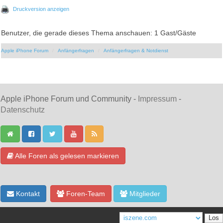
Druckversion anzeigen
Benutzer, die gerade dieses Thema anschauen: 1 Gast/Gäste
Apple iPhone Forum
Anfängerfragen
Anfängerfragen & Notdienst
Apple iPhone Forum und Community -
Impressum
-
Datenschutz
Alle Foren als gelesen markieren
Kontakt
Foren-Team
Mitglieder