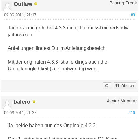
Outlaw
Posting Freak
09.06.2011, 21:17
#9
Jailbreakme geht bei 4.3.3 nicht, Du musst mit redsn0w
jailbreaken.
Anleitungen findest Du im Anleitungsbereich.
Mit der originalen 4.3.3 ist allerdings auch die
Unlockmöglichkeit (falls notwendig) weg.
Zitieren
balero
Junior Member
09.06.2011, 21:37
#10
Ja, beide haben nun das Originale 4.3.3.