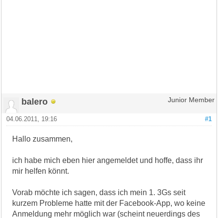
balero
Junior Member
04.06.2011, 19:16
#1
Hallo zusammen,
ich habe mich eben hier angemeldet und hoffe, dass ihr
mir helfen könnt.
Vorab möchte ich sagen, dass ich mein 1. 3Gs seit
kurzem Probleme hatte mit der Facebook-App, wo keine
Anmeldung mehr möglich war (scheint neuerdings des