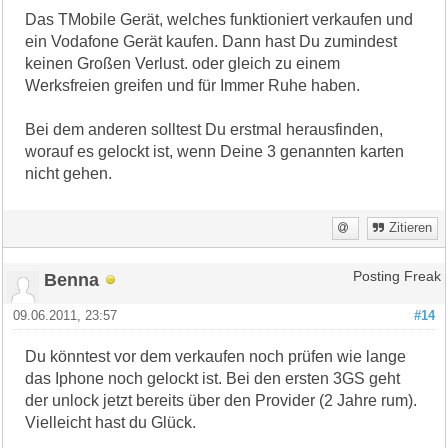
Das TMobile Gerät, welches funktioniert verkaufen und
ein Vodafone Gerät kaufen. Dann hast Du zumindest
keinen Großen Verlust. oder gleich zu einem
Werksfreien greifen und für Immer Ruhe haben.
Bei dem anderen solltest Du erstmal herausfinden,
worauf es gelockt ist, wenn Deine 3 genannten karten
nicht gehen.
Zitieren
Benna
Posting Freak
09.06.2011, 23:57
#14
Du könntest vor dem verkaufen noch prüfen wie lange
das Iphone noch gelockt ist. Bei den ersten 3GS geht
der unlock jetzt bereits über den Provider (2 Jahre rum).
Vielleicht hast du Glück.