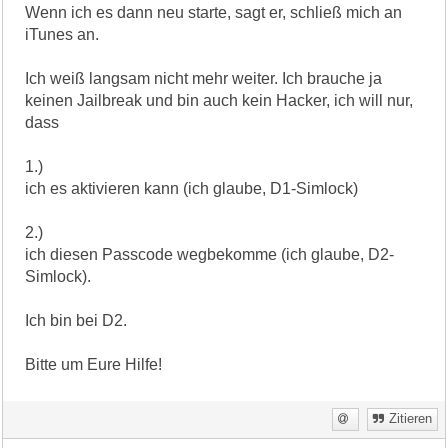
Wenn ich es dann neu starte, sagt er, schließ mich an
iTunes an.
Ich weiß langsam nicht mehr weiter. Ich brauche ja
keinen Jailbreak und bin auch kein Hacker, ich will nur,
dass
1.)
ich es aktivieren kann (ich glaube, D1-Simlock)
2.)
ich diesen Passcode wegbekomme (ich glaube, D2-
Simlock).
Ich bin bei D2.
Bitte um Eure Hilfe!
Zitieren