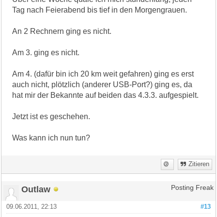
Tag nach Feierabend bis tief in den Morgengrauen.
An 2 Rechnern ging es nicht.
Am 3. ging es nicht.
Am 4. (dafür bin ich 20 km weit gefahren) ging es erst
auch nicht, plötzlich (anderer USB-Port?) ging es, da
hat mir der Bekannte auf beiden das 4.3.3. aufgespielt.
Jetzt ist es geschehen.
Was kann ich nun tun?
Zitieren
Outlaw
Posting Freak
09.06.2011, 22:13
#13