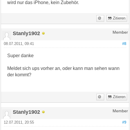
wird nur das iPhone, kein Zubehör.
Zitieren
Stanly1902
Member
08.07.2011, 09:41
#8
Super danke
Meldet sich ups vorher an, oder kann man sehen wann
der kommt?
Zitieren
Stanly1902
Member
12.07.2011, 20:55
#9