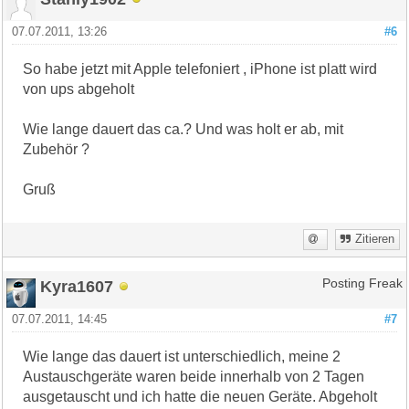
07.07.2011, 13:26
#6
So habe jetzt mit Apple telefoniert , iPhone ist platt wird
von ups abgeholt
Wie lange dauert das ca.? Und was holt er ab, mit
Zubehör ?
Gruß
Zitieren
Kyra1607
Posting Freak
07.07.2011, 14:45
#7
Wie lange das dauert ist unterschiedlich, meine 2
Austauschgeräte waren beide innerhalb von 2 Tagen
ausgetauscht und ich hatte die neuen Geräte. Abgeholt