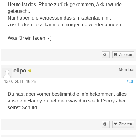
Heute ist das iPhone zurück gekommen, Akku wurde
getauscht.
Nur haben die vergessen das simkartenfach mit
zuschicken, jetzt kann ich morgen da wieder anrufen
Was für ein laden :-(
Zitieren
elipo
Member
13.07.2011, 16:25
#10
Du hast aber vorher bestimmt die Info bekommen, alles
aus dem Handy zu nehmen was drin steckt! Sorry aber
selbst Schuld.
Zitieren