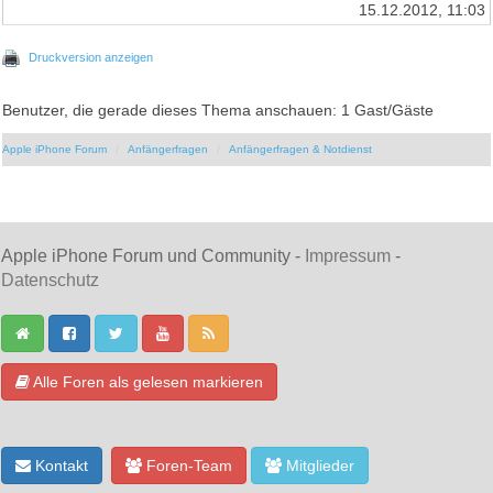
15.12.2012, 11:03
Druckversion anzeigen
Benutzer, die gerade dieses Thema anschauen: 1 Gast/Gäste
Apple iPhone Forum
Anfängerfragen
Anfängerfragen & Notdienst
Apple iPhone Forum und Community -
Impressum
-
Datenschutz
Alle Foren als gelesen markieren
Kontakt
Foren-Team
Mitglieder