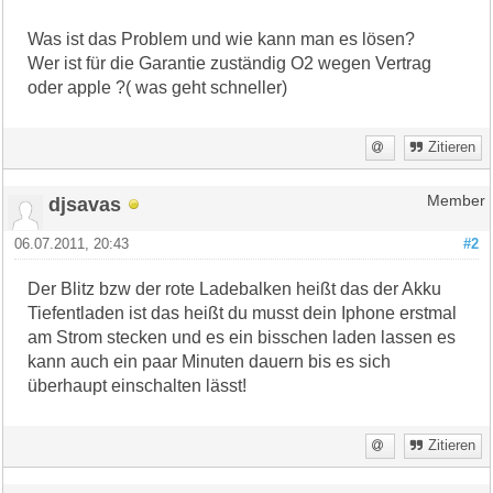
Was ist das Problem und wie kann man es lösen?
Wer ist für die Garantie zuständig O2 wegen Vertrag
oder apple ?( was geht schneller)
Zitieren
djsavas
Member
06.07.2011, 20:43
#2
Der Blitz bzw der rote Ladebalken heißt das der Akku
Tiefentladen ist das heißt du musst dein Iphone erstmal
am Strom stecken und es ein bisschen laden lassen es
kann auch ein paar Minuten dauern bis es sich
überhaupt einschalten lässt!
Zitieren