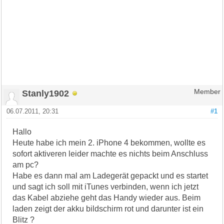
Stanly1902
Member
06.07.2011, 20:31
#1
Hallo
Heute habe ich mein 2. iPhone 4 bekommen, wollte es
sofort aktiveren leider machte es nichts beim Anschluss
am pc?
Habe es dann mal am Ladegerät gepackt und es startet
und sagt ich soll mit iTunes verbinden, wenn ich jetzt
das Kabel abziehe geht das Handy wieder aus. Beim
laden zeigt der akku bildschirm rot und darunter ist ein
Blitz ?