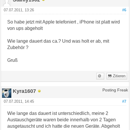
07.07.2011, 13:26
#6
So habe jetzt mit Apple telefoniert , iPhone ist platt wird
von ups abgeholt
Wie lange dauert das ca.? Und was holt er ab, mit
Zubehör ?
Gruß
Zitieren
Kyra1607
Posting Freak
07.07.2011, 14:45
#7
Wie lange das dauert ist unterschiedlich, meine 2
Austauschgeräte waren beide innerhalb von 2 Tagen
ausgetauscht und ich hatte die neuen Geräte. Abgeholt