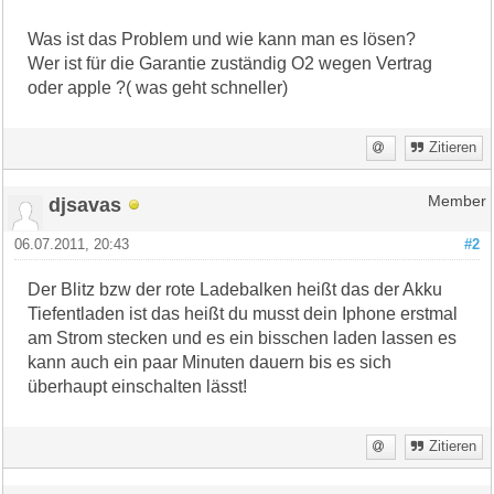
Was ist das Problem und wie kann man es lösen?
Wer ist für die Garantie zuständig O2 wegen Vertrag
oder apple ?( was geht schneller)
Zitieren
djsavas
Member
06.07.2011, 20:43
#2
Der Blitz bzw der rote Ladebalken heißt das der Akku
Tiefentladen ist das heißt du musst dein Iphone erstmal
am Strom stecken und es ein bisschen laden lassen es
kann auch ein paar Minuten dauern bis es sich
überhaupt einschalten lässt!
Zitieren