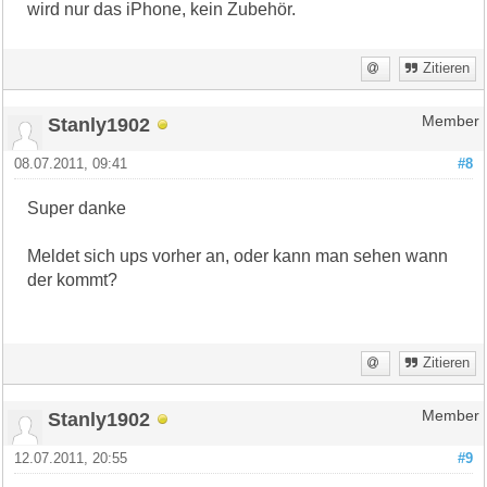
wird nur das iPhone, kein Zubehör.
Zitieren
Stanly1902
Member
08.07.2011, 09:41
#8
Super danke
Meldet sich ups vorher an, oder kann man sehen wann
der kommt?
Zitieren
Stanly1902
Member
12.07.2011, 20:55
#9