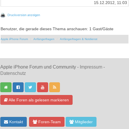
15.12.2012, 11:03
Druckversion anzeigen
Benutzer, die gerade dieses Thema anschauen: 1 Gast/Gäste
Apple iPhone Forum
Anfängerfragen
Anfängerfragen & Notdienst
Apple iPhone Forum und Community -
Impressum
-
Datenschutz
Alle Foren als gelesen markieren
Kontakt
Foren-Team
Mitglieder