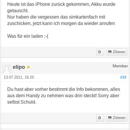
Heute ist das iPhone zurück gekommen, Akku wurde
getauscht.
Nur haben die vergessen das simkartenfach mit
zuschicken, jetzt kann ich morgen da wieder anrufen
Was für ein laden :-(
Zitieren
elipo
Member
13.07.2011, 16:25
#10
Du hast aber vorher bestimmt die Info bekommen, alles
aus dem Handy zu nehmen was drin steckt! Sorry aber
selbst Schuld.
Zitieren