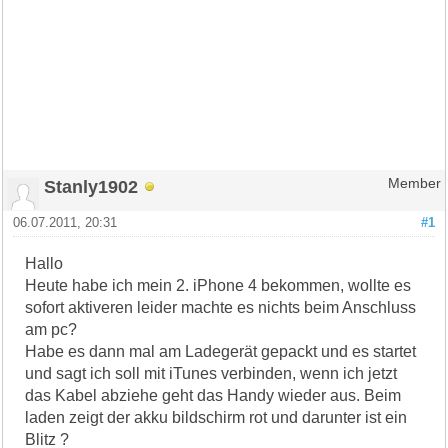
Stanly1902
Member
06.07.2011, 20:31
#1
Hallo
Heute habe ich mein 2. iPhone 4 bekommen, wollte es
sofort aktiveren leider machte es nichts beim Anschluss
am pc?
Habe es dann mal am Ladegerät gepackt und es startet
und sagt ich soll mit iTunes verbinden, wenn ich jetzt
das Kabel abziehe geht das Handy wieder aus. Beim
laden zeigt der akku bildschirm rot und darunter ist ein
Blitz ?