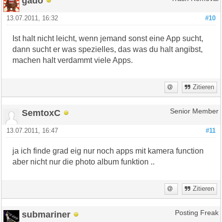
gado
13.07.2011, 16:32
#10
Ist halt nicht leicht, wenn jemand sonst eine App sucht,
dann sucht er was spezielles, das was du halt angibst,
machen halt verdammt viele Apps.
Zitieren
SemtoxC
Senior Member
13.07.2011, 16:47
#11
ja ich finde grad eig nur noch apps mit kamera function
aber nicht nur die photo album funktion ..
Zitieren
submariner
Posting Freak