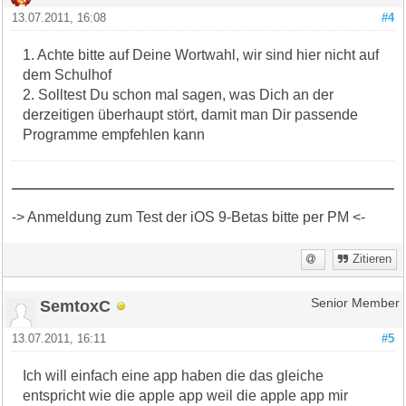
13.07.2011, 16:08
#4
1. Achte bitte auf Deine Wortwahl, wir sind hier nicht auf
dem Schulhof
2. Solltest Du schon mal sagen, was Dich an der
derzeitigen überhaupt stört, damit man Dir passende
Programme empfehlen kann
-> Anmeldung zum Test der iOS 9-Betas bitte per PM <-
Zitieren
SemtoxC
Senior Member
13.07.2011, 16:11
#5
Ich will einfach eine app haben die das gleiche
entspricht wie die apple app weil die apple app mir