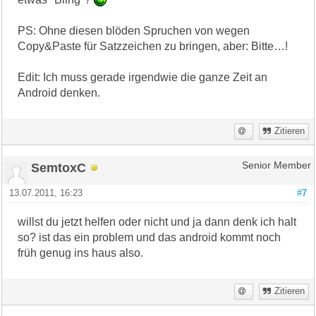
PS: Ohne diesen blöden Spruchen von wegen
Copy&Paste für Satzzeichen zu bringen, aber: Bitte…!
Edit: Ich muss gerade irgendwie die ganze Zeit an
Android denken.
Zitieren
SemtoxC
Senior Member
13.07.2011, 16:23
#7
willst du jetzt helfen oder nicht und ja dann denk ich halt
so? ist das ein problem und das android kommt noch
früh genug ins haus also.
Zitieren