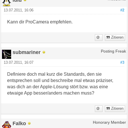
13.07.2011, 16:06
#2
Kann dir ProCamera empfehlen.
Zitieren
submariner
Posting Freak
13.07.2011, 16:07
#3
Definiere doch mal kurz die Standards, den sie
entsprechen soll und beschreibe mal etwas präziser,
was dich an der Apple-Lösung stört bzw. was eine
etwaige App besser/anders machen muss?
Zitieren
Falko
Honorary Member