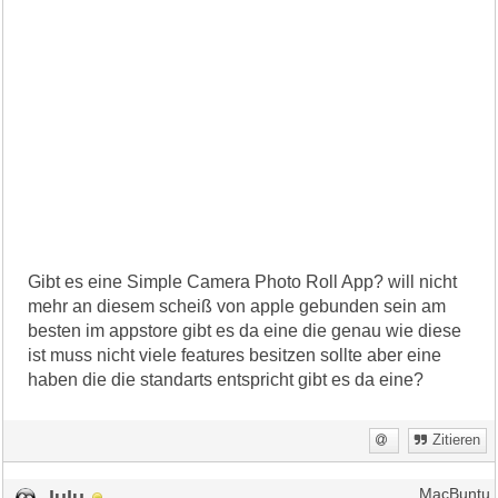
Gibt es eine Simple Camera Photo Roll App? will nicht
mehr an diesem scheiß von apple gebunden sein am
besten im appstore gibt es da eine die genau wie diese
ist muss nicht viele features besitzen sollte aber eine
haben die die standarts entspricht gibt es da eine?
Zitieren
lulu
MacBuntu