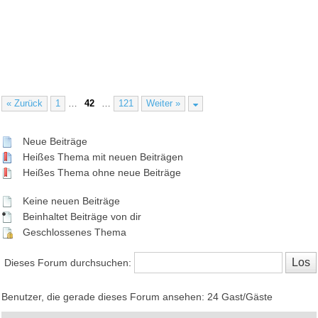
« Zurück
1
…
42
…
121
Weiter »
Neue Beiträge
Heißes Thema mit neuen Beiträgen
Heißes Thema ohne neue Beiträge
Keine neuen Beiträge
Beinhaltet Beiträge von dir
Geschlossenes Thema
Dieses Forum durchsuchen:
Benutzer, die gerade dieses Forum ansehen: 24 Gast/Gäste