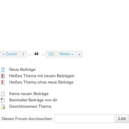
« Zurück
1
…
44
…
121
Weiter »
Neue Beiträge
Heißes Thema mit neuen Beiträgen
Heißes Thema ohne neue Beiträge
Keine neuen Beiträge
Beinhaltet Beiträge von dir
Geschlossenes Thema
Dieses Forum durchsuchen: