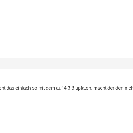
eht das einfach so mit dem auf 4.3.3 upfaten, macht der den nich