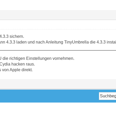
.3.3 sichern.
n 4.3.3 laden und nach Anleitung TinyUmbrella die 4.3.3 instal
 die richtigen Einstellungen vornehmen.
ydia hacken raus.
s von Apple direkt.