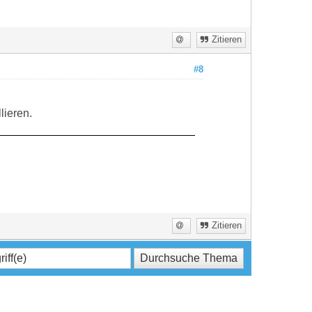
Zitieren
#8
lieren.
Zitieren