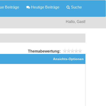
e Beiträge
Heutige Beiträge
Suche
Hallo, Gast!
Themabewertung:
Ansichts-Optionen