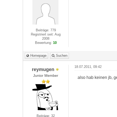
Beiträge: 779
Registriert seit: Aug
2008
Bewertung:
10
Homepage
Suchen
18.07.2011, 09:42
reymugen
Junior Member
also hab keinen jb, g
Beiträge: 32