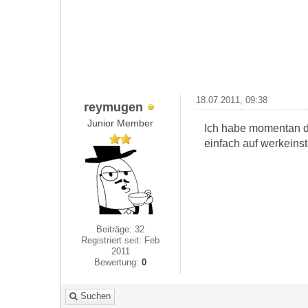
18.07.2011, 09:38
reymugen
Junior Member
Ich habe momentan di
einfach auf werkeins
Beiträge: 32
Registriert seit: Feb
2011
Bewertung:
0
Suchen