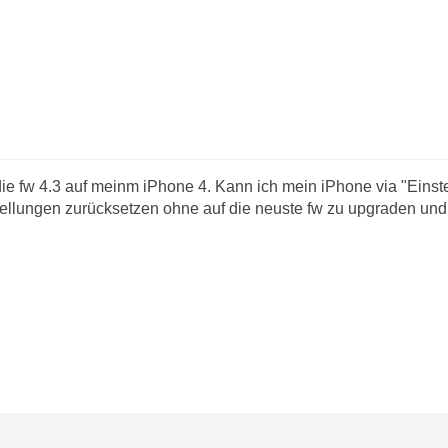
e fw 4.3 auf meinm iPhone 4. Kann ich mein iPhone via "Einste
tellungen zurücksetzen ohne auf die neuste fw zu upgraden und