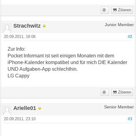
Zitieren
Strachwitz
Junior Member
20.09.2011, 18:06
#2
Zur Info:
Pocket Informant ist seit einigen Monaten mit dem
iPhone-Kalender kompatibel und für mich DIE Kalender
UND Aufgaben-App schlechthin.
LG Cappy
Zitieren
Arielle01
Senior Member
20.09.2011, 23:10
#3