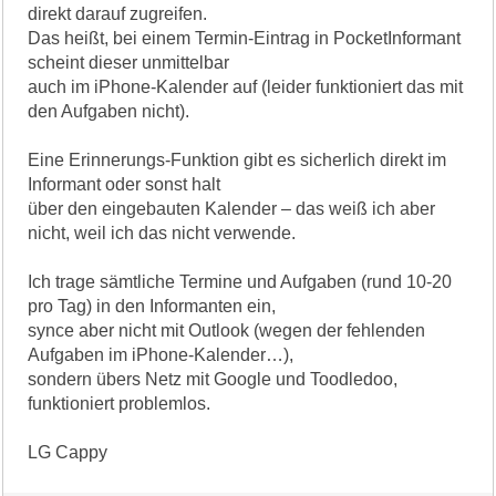
direkt darauf zugreifen.
Das heißt, bei einem Termin-Eintrag in PocketInformant
scheint dieser unmittelbar
auch im iPhone-Kalender auf (leider funktioniert das mit
den Aufgaben nicht).
Eine Erinnerungs-Funktion gibt es sicherlich direkt im
Informant oder sonst halt
über den eingebauten Kalender – das weiß ich aber
nicht, weil ich das nicht verwende.
Ich trage sämtliche Termine und Aufgaben (rund 10-20
pro Tag) in den Informanten ein,
synce aber nicht mit Outlook (wegen der fehlenden
Aufgaben im iPhone-Kalender…),
sondern übers Netz mit Google und Toodledoo,
funktioniert problemlos.
LG Cappy