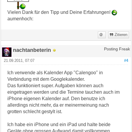
Vielen Dank für den Tipp und Deine Erfahrungen!
aumenhoch:
Zitieren
nachtanbeterin
Posting Freak
21.09.2011, 07:07
#4
Ich verwende als Kalender App "Calengoo" in
Verbindung mit dem Googlekalender.
Das funktioniert super. Aufgaben können auch
eingetragen werden und die Termine tauchen auch im
iPhone eigenen Kalender auf. Den benutze ich
allerdings nicht mehr, da er meinermeinung nach
grotten schlecht gestylt ist.
Ich habe ein iPhone und ein iPad und halte beide
Geräte ohne grossen Aufwand damit vollkommen