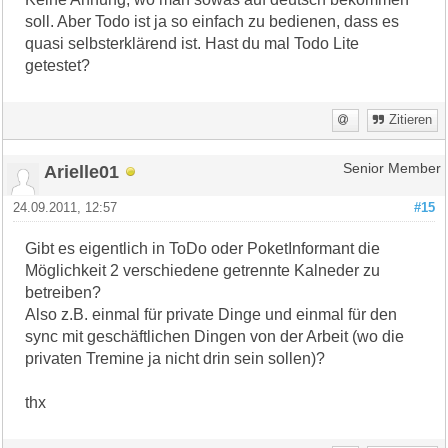
soll. Aber Todo ist ja so einfach zu bedienen, dass es
quasi selbsterklärend ist. Hast du mal Todo Lite
getestet?
Zitieren
Arielle01
Senior Member
24.09.2011, 12:57
#15
Gibt es eigentlich in ToDo oder PoketInformant die
Möglichkeit 2 verschiedene getrennte Kalneder zu
betreiben?
Also z.B. einmal für private Dinge und einmal für den
sync mit geschäftlichen Dingen von der Arbeit (wo die
privaten Tremine ja nicht drin sein sollen)?
thx