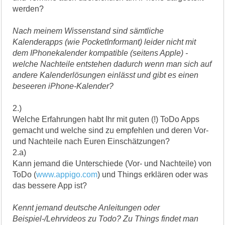
werden?
Nach meinem Wissenstand sind sämtliche
Kalenderapps (wie PocketInformant) leider nicht mit
dem IPhonekalender kompatible (seitens Apple) -
welche Nachteile entstehen dadurch wenn man sich auf
andere Kalenderlösungen einlässt und gibt es einen
beseeren iPhone-Kalender?
2.)
Welche Erfahrungen habt Ihr mit guten (!) ToDo Apps
gemacht und welche sind zu empfehlen und deren Vor-
und Nachteile nach Euren Einschätzungen?
2.a)
Kann jemand die Unterschiede (Vor- und Nachteile) von
ToDo (
www.appigo.com
) und Things erklären oder was
das bessere App ist?
Kennt jemand deutsche Anleitungen oder
Beispiel-/Lehrvideos zu Todo? Zu Things findet man