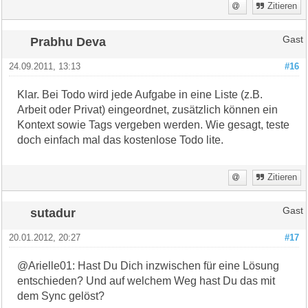
Zitieren
Prabhu Deva
Gast
24.09.2011, 13:13
#16
Klar. Bei Todo wird jede Aufgabe in eine Liste (z.B.
Arbeit oder Privat) eingeordnet, zusätzlich können ein
Kontext sowie Tags vergeben werden. Wie gesagt, teste
doch einfach mal das kostenlose Todo lite.
Zitieren
sutadur
Gast
20.01.2012, 20:27
#17
@Arielle01: Hast Du Dich inzwischen für eine Lösung
entschieden? Und auf welchem Weg hast Du das mit
dem Sync gelöst?