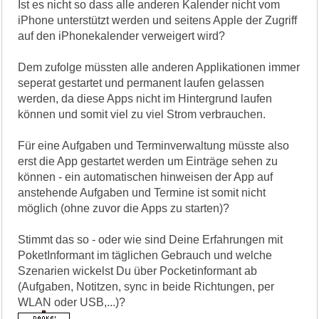
Ist es nicht so dass alle anderen Kalender nicht vom
iPhone unterstützt werden und seitens Apple der Zugriff
auf den iPhonekalender verweigert wird?
Dem zufolge müssten alle anderen Applikationen immer
seperat gestartet und permanent laufen gelassen
werden, da diese Apps nicht im Hintergrund laufen
können und somit viel zu viel Strom verbrauchen.
Für eine Aufgaben und Terminverwaltung müsste also
erst die App gestartet werden um Einträge sehen zu
können - ein automatischen hinweisen der App auf
anstehende Aufgaben und Termine ist somit nicht
möglich (ohne zuvor die Apps zu starten)?
Stimmt das so - oder wie sind Deine Erfahrungen mit
PoketInformant im täglichen Gebrauch und welche
Szenarien wickelst Du über Pocketinformant ab
(Aufgaben, Notitzen, sync in beide Richtungen, per
WLAN oder USB,...)?