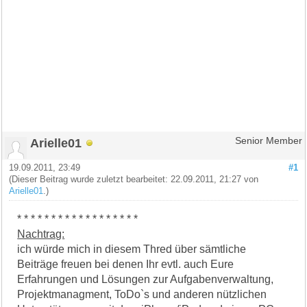
Arielle01
Senior Member
19.09.2011, 23:49
#1
(Dieser Beitrag wurde zuletzt bearbeitet: 22.09.2011, 21:27 von
Arielle01
.)
* * * * * * * * * * * * * * * * * *
Nachtrag:
ich würde mich in diesem Thred über sämtliche
Beiträge freuen bei denen Ihr evtl. auch Eure
Erfahrungen und Lösungen zur Aufgabenverwaltung,
Projektmanagment, ToDo`s und anderen nützlichen