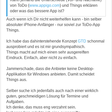
von ToDo (
www.appigo.com
) und Things erklären
oder was das bessere App ist?
Auch wenn ich Dir nicht weiterhelfen kann - bin selber
absoluter iPhone-Anfänger - nur soviel zur ToDo-App
Things.
Ich habe das dahinterstehende Konzept
GTD
schonmal
ausprobiert und es ist mir grundsympathisch.
Things macht auf mich einen sehr ausgereiften
Eindruck. Einfach, aber nicht zu einfach.
Jammerschade, dass die Anbieter keine Desktop-
Applikation für Windows anbieten. Damit scheidet
Things aus.
Selber suche ich jedenfalls auch nach einer wirklich
guten, geschmeidigen Lösung für Termine und
Aufgaben.
Ich denke, das muss eng verzahnt sein.