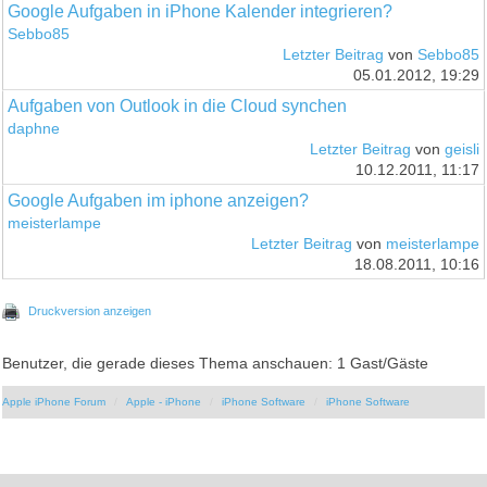
Google Aufgaben in iPhone Kalender integrieren?
Sebbo85
Letzter Beitrag
von
Sebbo85
05.01.2012, 19:29
Aufgaben von Outlook in die Cloud synchen
daphne
Letzter Beitrag
von
geisli
10.12.2011, 11:17
Google Aufgaben im iphone anzeigen?
meisterlampe
Letzter Beitrag
von
meisterlampe
18.08.2011, 10:16
Druckversion anzeigen
Benutzer, die gerade dieses Thema anschauen: 1 Gast/Gäste
Apple iPhone Forum
Apple - iPhone
iPhone Software
iPhone Software