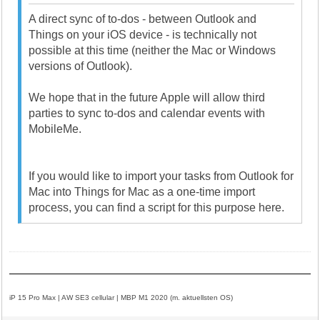
A direct sync of to-dos - between Outlook and
Things on your iOS device - is technically not
possible at this time (neither the Mac or Windows
versions of Outlook).
We hope that in the future Apple will allow third
parties to sync to-dos and calendar events with
MobileMe.
If you would like to import your tasks from Outlook for
Mac into Things for Mac as a one-time import
process, you can find a script for this purpose here.
iP 15 Pro Max | AW SE3 cellular | MBP M1 2020 (m. aktuellsten OS)