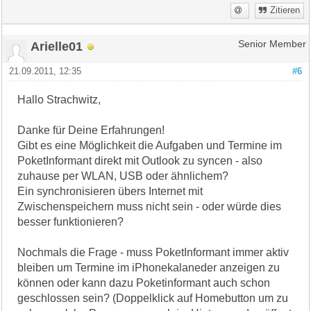
Zitieren
Arielle01
Senior Member
21.09.2011, 12:35
#6
Hallo Strachwitz,
Danke für Deine Erfahrungen!
Gibt es eine Möglichkeit die Aufgaben und Termine im
PoketInformant direkt mit Outlook zu syncen - also
zuhause per WLAN, USB oder ähnlichem?
Ein synchronisieren übers Internet mit
Zwischenspeichern muss nicht sein - oder würde dies
besser funktionieren?
Nochmals die Frage - muss PoketInformant immer aktiv
bleiben um Termine im iPhonekalaneder anzeigen zu
können oder kann dazu Poketinformant auch schon
geschlossen sein? (Doppelklick auf Homebutton um zu