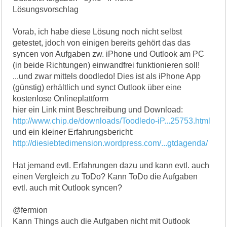
Lösungsvorschlag
Vorab, ich habe diese Lösung noch nicht selbst
getestet, jdoch von einigen bereits gehört das das
syncen von Aufgaben zw. iPhone und Outlook am PC
(in beide Richtungen) einwandfrei funktionieren soll!
...und zwar mittels doodledo! Dies ist als iPhone App
(günstig) erhältlich und synct Outlook über eine
kostenlose Onlineplattform
hier ein Link mint Beschreibung und Download:
http://www.chip.de/downloads/Toodledo-iP...25753.html
und ein kleiner Erfahrungsbericht:
http://diesiebtedimension.wordpress.com/...gtdagenda/
Hat jemand evtl. Erfahrungen dazu und kann evtl. auch
einen Vergleich zu ToDo? Kann ToDo die Aufgaben
evtl. auch mit Outlook syncen?
@fermion
Kann Things auch die Aufgaben nicht mit Outlook