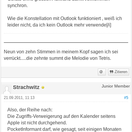
synchron.
Wie die Konstellation mit Outlook funktioniert , weiß ich
leider nicht, da ich kein Outlook mehr verwende[/i]
Neun von zehn Stimmen in meinem Kopf sagen ich sei
verrückt.....die zehnte summt die Melodie von Tetris.
Zitieren
Strachwitz
Junior Member
21.09.2011, 11:13
#5
Also, der Reihe nach:
Die Zugriffs-Verweigerung auf den Kalender seitens
Apple ist nicht durchgehend.
PocketInformant darf, wie gesagt, seit einigen Monaten