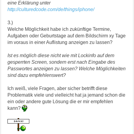
eine Erklärung unter
http://culturedcode.com/de/things/iphone/
3.)
Welche Möglichkeit habe ich zukünftige Termine,
Aufgaben oder Geburtstage auf dem Bildschirm xy Tage
im voraus in einer Auflistung anzeigen zu lassen?
Ist es möglich diese nicht wie mit Lockinfo auf dem
gesperrten Screen, sondern erst nach Eingabe des
Passwortes anzeigen zu lassen? Welche Möglichkeiten
sind dazu empfehlenswert?
Ich weiß, viele Fragen, aber sicher betrifft diese
Problematik viele und vielleicht hat ja jemand schon die
ein oder andere gute Lösung die er mir empfehlen
kann?