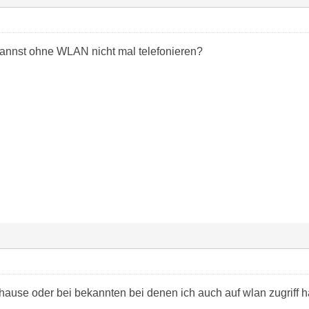
kannst ohne WLAN nicht mal telefonieren?
uhause oder bei bekannten bei denen ich auch auf wlan zugriff h