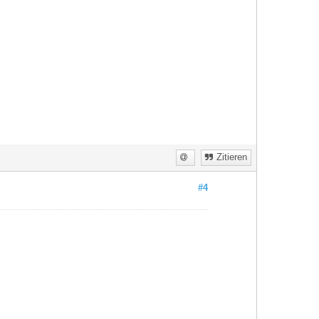
Zitieren
#4