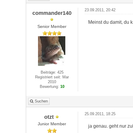
23.09.2011, 20:42
commander140
Meinst du damit, du 
Senior Member
Beiträge: 425
Registriert seit: Mar
2010
Bewertung:
10
Suchen
25.09.2011, 18:25
otzt
Junior Member
ja genau. geht nur z