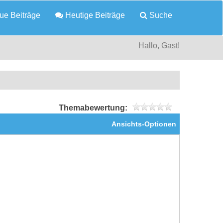
e Beiträge
Heutige Beiträge
Suche
Hallo, Gast!
Themabewertung:
Ansichts-Optionen