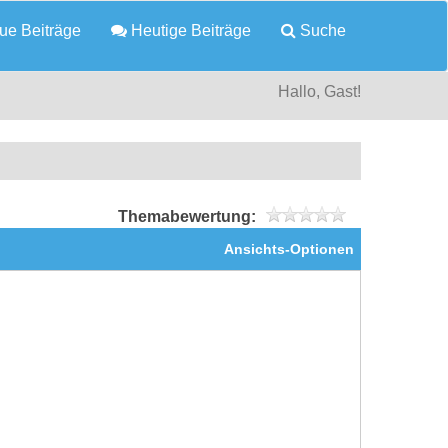
e Beiträge
Heutige Beiträge
Suche
Hallo, Gast!
Themabewertung:
Ansichts-Optionen