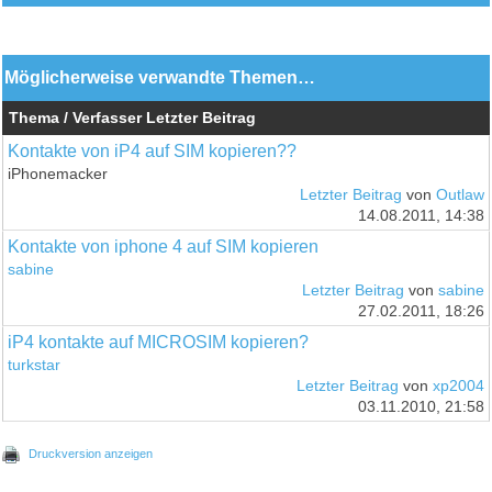
Möglicherweise verwandte Themen…
Thema / Verfasser
Letzter Beitrag
Kontakte von iP4 auf SIM kopieren??
iPhonemacker
Letzter Beitrag
von
Outlaw
14.08.2011, 14:38
Kontakte von iphone 4 auf SIM kopieren
sabine
Letzter Beitrag
von
sabine
27.02.2011, 18:26
iP4 kontakte auf MICROSIM kopieren?
turkstar
Letzter Beitrag
von
xp2004
03.11.2010, 21:58
Druckversion anzeigen