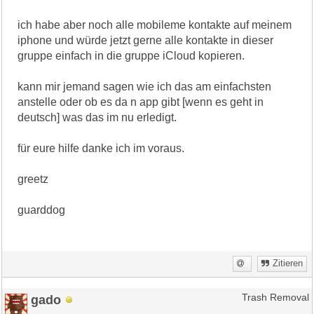
ich habe aber noch alle mobileme kontakte auf meinem
iphone und würde jetzt gerne alle kontakte in dieser
gruppe einfach in die gruppe iCloud kopieren.
kann mir jemand sagen wie ich das am einfachsten
anstelle oder ob es da n app gibt [wenn es geht in
deutsch] was das im nu erledigt.
für eure hilfe danke ich im voraus.
greetz
guarddog
Zitieren
gado
Trash Removal