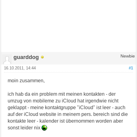
guarddog
Newbie
16.10.2011, 14:44
#1
moin zusammen,
ich hab da ein problem mit meinen kontakten - der
umzug von mobileme zu iCloud hat irgendwie nicht
geklappt - meine kontaktgruppe "iCloud" ist leer - auch
auf der iCloud website in meinem pers. bereich sind die
kontakte leer - kalender ist übernommen worden aber
sonst leider nix