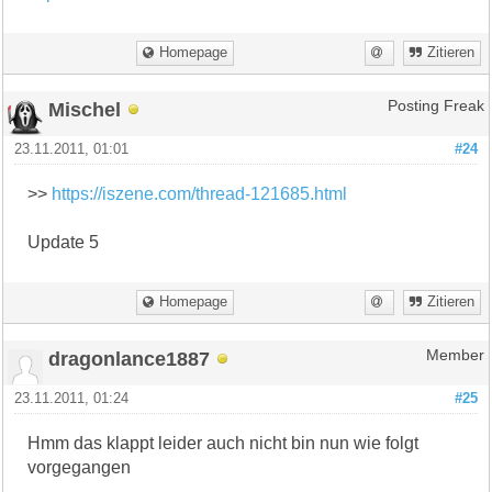
Homepage
Zitieren
Mischel
Posting Freak
23.11.2011, 01:01
#24
>>
https://iszene.com/thread-121685.html
Update 5
Homepage
Zitieren
dragonlance1887
Member
23.11.2011, 01:24
#25
Hmm das klappt leider auch nicht bin nun wie folgt
vorgegangen