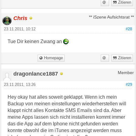
Zitieren
Chris
** iSzene Aufsichtsrat **
23.11.2011, 10:12
#28
Tue Dir keinen Zwang an
Homepage
Zitieren
dragonlance1887
Member
23.11.2011, 13:26
#29
Hey okay hat alles soweit geklappt. Wenn ich mein
Backup von meinen einstellungen wiederherstellen will
klappt nicht alles Kontakte SMS Emails sind da. Aber
meine Apps lassen sich nicht installieren kommt immer
das die App auf dem Iphone nicht gefunden werden
konnte obwohl die im iTunes angezeigt werden muss