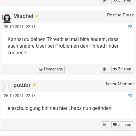
Zitieren
Mischel
Posting Freak
26.10.2011, 22:11
#2
Kannst du deinen Threadtitel mal bitte ändern, dass
auch andere User bei Problemen den Thread finden
können?!
Homepage
Zitieren
puttibr
Junior Member
26.10.2011, 22:13
#3
entschuldigung bin neu hier , habs nun geändert
Zitieren