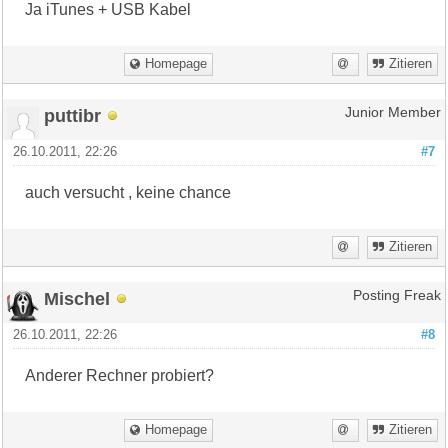
Ja iTunes + USB Kabel
Homepage
Zitieren
puttibr
Junior Member
26.10.2011, 22:26
#7
auch versucht , keine chance
Zitieren
Mischel
Posting Freak
26.10.2011, 22:26
#8
Anderer Rechner probiert?
Homepage
Zitieren