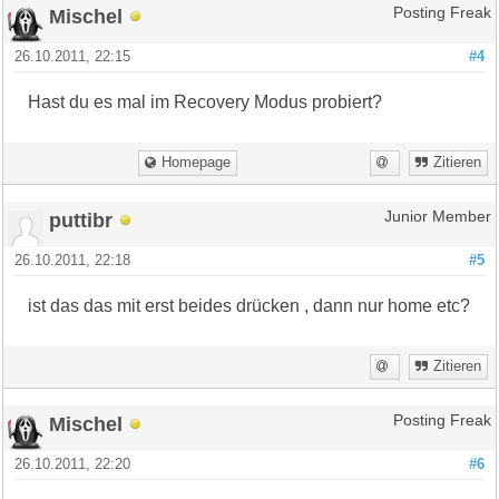
Mischel
Posting Freak
26.10.2011, 22:15
#4
Hast du es mal im Recovery Modus probiert?
Homepage
Zitieren
puttibr
Junior Member
26.10.2011, 22:18
#5
ist das das mit erst beides drücken , dann nur home etc?
Zitieren
Mischel
Posting Freak
26.10.2011, 22:20
#6