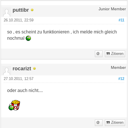
puttibr
Junior Member
26.10.2011, 22:59
#11
so , es scheint zu funktionieren , ich melde mich gleich
nochmal
Zitieren
rocarizt
Member
27.10.2011, 12:57
#12
oder auch nicht....
Zitieren