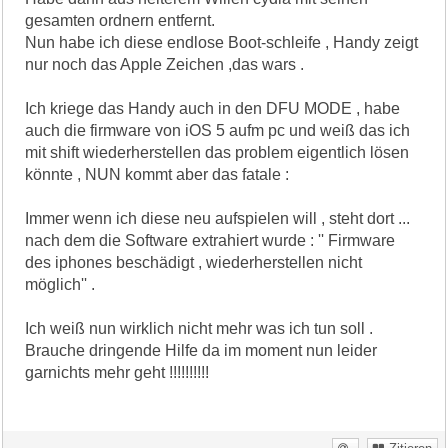
gesamten ordnern entfernt.
Nun habe ich diese endlose Boot-schleife , Handy zeigt
nur noch das Apple Zeichen ,das wars .
Ich kriege das Handy auch in den DFU MODE , habe
auch die firmware von iOS 5 aufm pc und weiß das ich
mit shift wiederherstellen das problem eigentlich lösen
könnte , NUN kommt aber das fatale :
Immer wenn ich diese neu aufspielen will , steht dort ...
nach dem die Software extrahiert wurde : '' Firmware
des iphones beschädigt , wiederherstellen nicht
möglich'' .
Ich weiß nun wirklich nicht mehr was ich tun soll .
Brauche dringende Hilfe da im moment nun leider
garnichts mehr geht !!!!!!!!!!