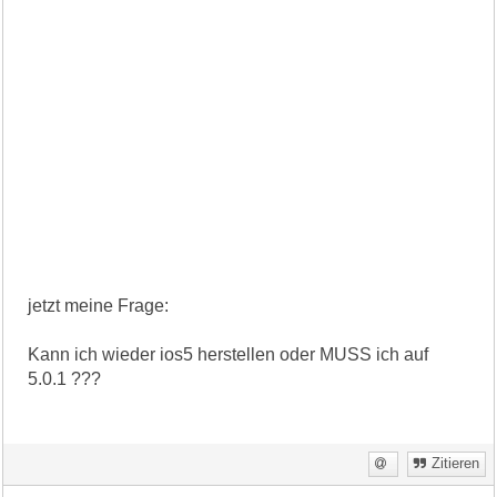
jetzt meine Frage:
Kann ich wieder ios5 herstellen oder MUSS ich auf
5.0.1 ???
Zitieren