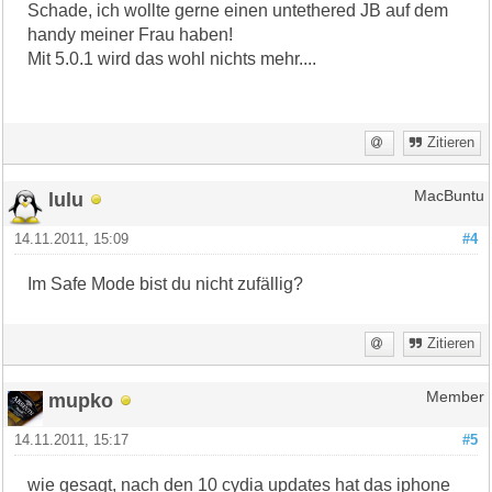
Schade, ich wollte gerne einen untethered JB auf dem
handy meiner Frau haben!
Mit 5.0.1 wird das wohl nichts mehr....
Zitieren
lulu
MacBuntu
14.11.2011, 15:09
#4
Im Safe Mode bist du nicht zufällig?
Zitieren
mupko
Member
14.11.2011, 15:17
#5
wie gesagt, nach den 10 cydia updates hat das iphone