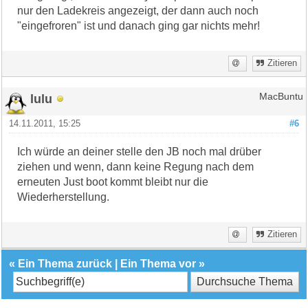
nur den Ladekreis angezeigt, der dann auch noch
"eingefroren" ist und danach ging gar nichts mehr!
Zitieren
lulu
MacBuntu
14.11.2011, 15:25
#6
Ich würde an deiner stelle den JB noch mal drüber
ziehen und wenn, dann keine Regung nach dem
erneuten Just boot kommt bleibt nur die
Wiederherstellung.
Zitieren
«
Ein Thema zurück
|
Ein Thema vor
»