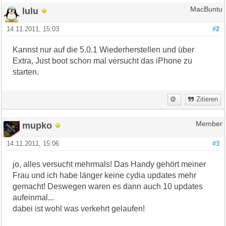
lulu
MacBuntu
14.11.2011, 15:03
#2
Kannst nur auf die 5.0.1 Wiederherstellen und über
Extra, Just boot schon mal versucht das iPhone zu
starten.
Zitieren
mupko
Member
14.11.2011, 15:06
#3
jo, alles versucht mehrmals! Das Handy gehört meiner
Frau und ich habe länger keine cydia updates mehr
gemacht! Deswegen waren es dann auch 10 updates
aufeinmal...
dabei ist wohl was verkehrt gelaufen!