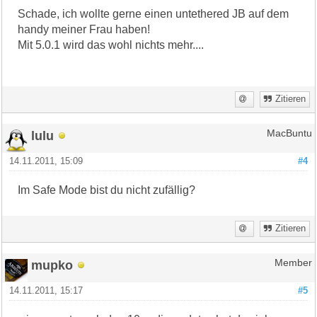
Schade, ich wollte gerne einen untethered JB auf dem
handy meiner Frau haben!
Mit 5.0.1 wird das wohl nichts mehr....
Zitieren
lulu
MacBuntu
14.11.2011, 15:09
#4
Im Safe Mode bist du nicht zufällig?
Zitieren
mupko
Member
14.11.2011, 15:17
#5