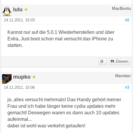
lulu
MacBuntu
14.11.2011, 15:03
#2
Kannst nur auf die 5.0.1 Wiederherstellen und über
Extra, Just boot schon mal versucht das iPhone zu
starten.
Zitieren
mupko
Member
14.11.2011, 15:06
#3
jo, alles versucht mehrmals! Das Handy gehört meiner
Frau und ich habe länger keine cydia updates mehr
gemacht! Deswegen waren es dann auch 10 updates
aufeinmal...
dabei ist wohl was verkehrt gelaufen!