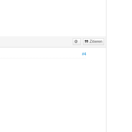
Zitieren
#4