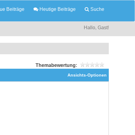
e Beiträge
Heutige Beiträge
Suche
Hallo, Gast!
Themabewertung:
Ansichts-Optionen