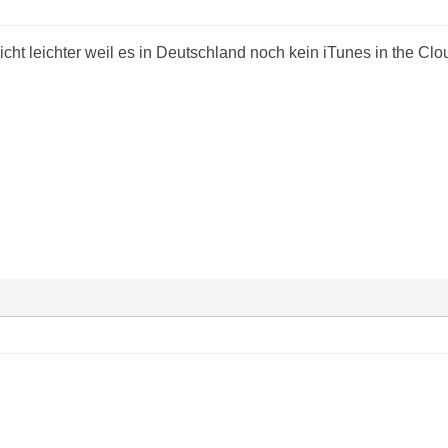
nicht leichter weil es in Deutschland noch kein iTunes in the Clou