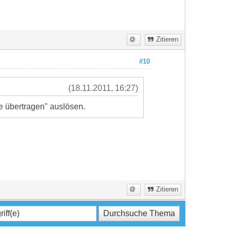
Zitieren
#10
(18.11.2011, 16:27)
e übertragen" auslösen.
Zitieren