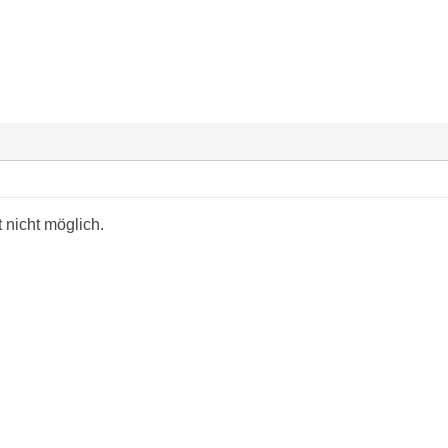
t nicht möglich.