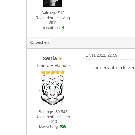
Beiträge: 516
Registriert seit: Aug
2011
Bewertung:
4
Suchen
17.11.2011, 22:59
Xenia
Honorary Member
... anders aber derzei
Beiträge: 30.543
Registriert seit: Feb
2010
Bewertung:
928