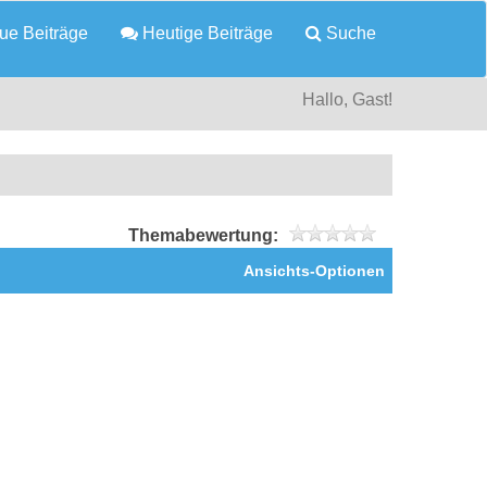
e Beiträge
Heutige Beiträge
Suche
Hallo, Gast!
Themabewertung:
Ansichts-Optionen