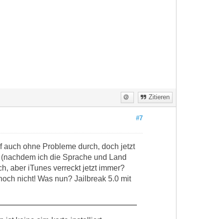
Zitieren
#7
ef auch ohne Probleme durch, doch jetzt
 (nachdem ich die Sprache und Land
, aber iTunes verreckt jetzt immer?
noch nicht! Was nun? Jailbreak 5.0 mit