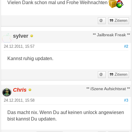
Vielen Dank schon mal und Frohe Weihnachten
Zitieren
sylver
** Jailbreak Freak **
24.12.2011, 15:57
#2
Kannst ruhig updaten.
Zitieren
Chris
** iSzene Aufsichtsrat **
24.12.2011, 15:58
#3
Das macht nix. Wenn Du auf keinen unlock angewiesen
bist kannst Du updaten.