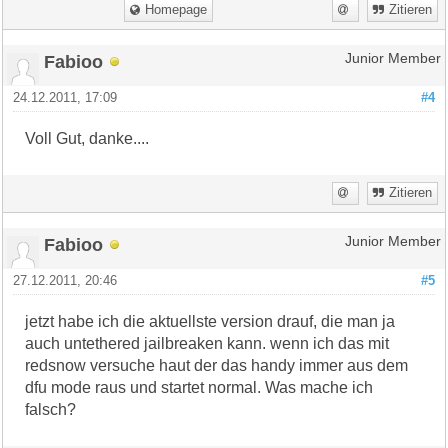
Homepage
Zitieren
Fabioo
Junior Member
24.12.2011, 17:09
#4
Voll Gut, danke....
Zitieren
Fabioo
Junior Member
27.12.2011, 20:46
#5
jetzt habe ich die aktuellste version drauf, die man ja
auch untethered jailbreaken kann. wenn ich das mit
redsnow versuche haut der das handy immer aus dem
dfu mode raus und startet normal. Was mache ich
falsch?