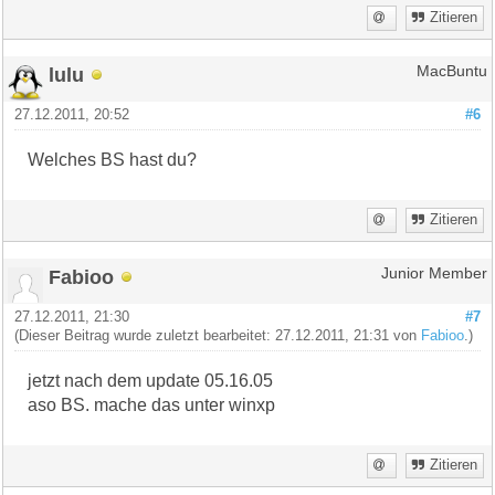
Zitieren
lulu
MacBuntu
27.12.2011, 20:52
#6
Welches BS hast du?
Zitieren
Fabioo
Junior Member
27.12.2011, 21:30
#7
(Dieser Beitrag wurde zuletzt bearbeitet: 27.12.2011, 21:31 von
Fabioo
.)
jetzt nach dem update 05.16.05
aso BS. mache das unter winxp
Zitieren