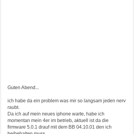
Guten Abend...
ich habe da ein problem was mir so langsam jeden nerv
raubt.
Da ich auf mein neues iphone warte, habe ich
momentan mein 4er im betrieb, aktuell ist da die
firmware 5.0.1 drauf mit dem BB 04.10.01 den ich
beibehalten muss.