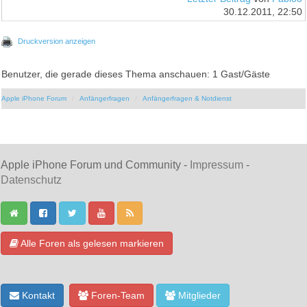
30.12.2011, 22:50
Druckversion anzeigen
Benutzer, die gerade dieses Thema anschauen: 1 Gast/Gäste
Apple iPhone Forum
Anfängerfragen
Anfängerfragen & Notdienst
Apple iPhone Forum und Community -
Impressum
-
Datenschutz
Alle Foren als gelesen markieren
Kontakt
Foren-Team
Mitglieder