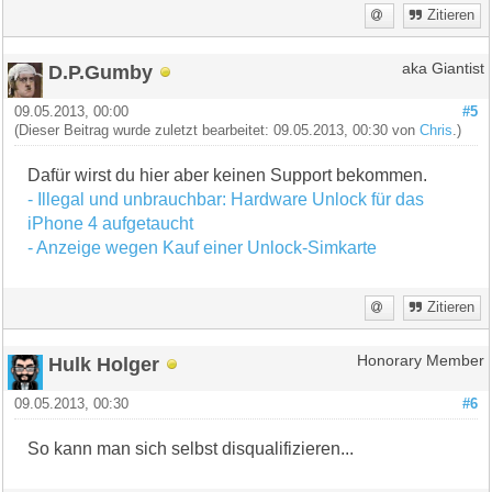
Zitieren
D.P.Gumby
aka Giantist
09.05.2013, 00:00
#5
(Dieser Beitrag wurde zuletzt bearbeitet: 09.05.2013, 00:30 von
Chris
.)
Dafür wirst du hier aber keinen Support bekommen.
- Illegal und unbrauchbar: Hardware Unlock für das
iPhone 4 aufgetaucht
- Anzeige wegen Kauf einer Unlock-Simkarte
Zitieren
Hulk Holger
Honorary Member
09.05.2013, 00:30
#6
So kann man sich selbst disqualifizieren...