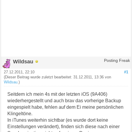
Wildsau
Posting Freak
27.12.2011, 22:10
#1
(Dieser Beitrag wurde zuletzt bearbeitet: 31.12.2011, 13:36 von
Wildsau
.)
Seitdem ich mein 4s mit der letzten iOS (9A406)
wiederhergestellt und auch brav das vorherige Backup
eingespielt habe, fehlen auf dem Ei meine persönlichen
Klingeltöne.
In iTunes weiterhin sichtbar (es wurde dort keine
Einstellungen verändert), finden sich diese nach einer