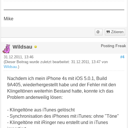
Mike
Zitieren
Wildsau
Posting Freak
31.12.2011, 13:46
#4
(Dieser Beitrag wurde zuletzt bearbeitet: 31.12.2011, 13:47 von
Wildsau
.)
Nachdem ich mein iPhone 4s mit iOS 5.0.1, Build
9A405, wiederhergestellt habe und der Fehler mit den
Klingeltönen weiterhin Bestand hatte, konnte ich das
Problem anderweilig lösen:
- Klingeltöne aus iTunes gelöscht
- Synchronisation des iPhones mit iTunes: ohne "Töne"
- Klingeltöne mit iRinger neu erstellt und in iTunes