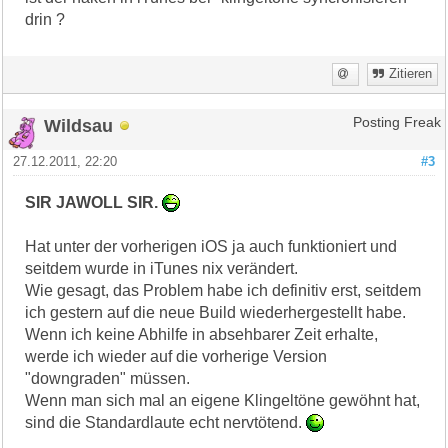
drin ?
Zitieren
Wildsau
Posting Freak
27.12.2011, 22:20
#3
SIR JAWOLL SIR.
Hat unter der vorherigen iOS ja auch funktioniert und
seitdem wurde in iTunes nix verändert.
Wie gesagt, das Problem habe ich definitiv erst, seitdem
ich gestern auf die neue Build wiederhergestellt habe.
Wenn ich keine Abhilfe in absehbarer Zeit erhalte,
werde ich wieder auf die vorherige Version
"downgraden" müssen.
Wenn man sich mal an eigene Klingeltöne gewöhnt hat,
sind die Standardlaute echt nervtötend.