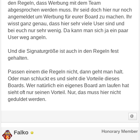
den Regeln, dass Werbung mit dem Team
abgesprochen werden muss. Ihr seid doch hier nur noch
angemeldet um Werbung für eurer Board zu machen. Ihr
wisst ganz genau, dass hier sehr viele User sind und
bei euch nur sehr wenig. Da kann man sich ja ein paar
User weg angeln.
Und die Signaturgröße ist auch in den Regeln fest
gehalten.
Passen einem die Regeln nicht, dann geht man halt.
Oder man schluckt es und sieht die Vorteile dieses
Boards. Wer natürlich ein eigenes Board am laufen hat
sieht oft nur seinen Vorteil. Nur, das muss hier nicht
geduldet werden.
Falko
Honorary Member