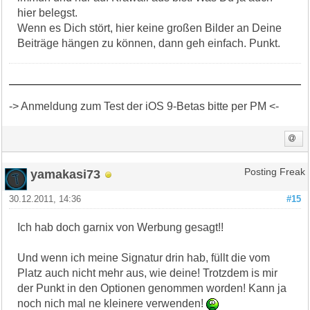
hier belegst.
Wenn es Dich stört, hier keine großen Bilder an Deine
Beiträge hängen zu können, dann geh einfach. Punkt.
-> Anmeldung zum Test der iOS 9-Betas bitte per PM <-
yamakasi73
Posting Freak
30.12.2011, 14:36
#15
Ich hab doch garnix von Werbung gesagt!!
Und wenn ich meine Signatur drin hab, füllt die vom
Platz auch nicht mehr aus, wie deine! Trotzdem is mir
der Punkt in den Optionen genommen worden! Kann ja
noch nich mal ne kleinere verwenden!