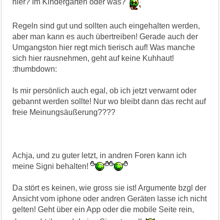
hier? Im Kindergarten oder was?
Regeln sind gut und sollten auch eingehalten werden,
aber man kann es auch übertreiben! Gerade auch der
Umgangston hier regt mich tierisch auf! Was manche
sich hier rausnehmen, geht auf keine Kuhhaut!
:thumbdown:
Is mir persönlich auch egal, ob ich jetzt verwarnt oder
gebannt werden sollte! Nur wo bleibt dann das recht auf
freie Meinungsäußerung????
Achja, und zu guter letzt, in andren Foren kann ich
meine Signi behalten!
Da stört es keinen, wie gross sie ist! Argumente bzgl der
Ansicht vom iphone oder andren Geräten lasse ich nicht
gelten! Geht über ein App oder die mobile Seite rein,