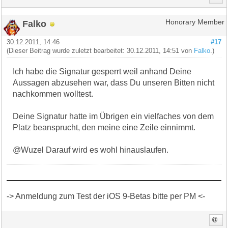
Falko
Honorary Member
30.12.2011, 14:46
#17
(Dieser Beitrag wurde zuletzt bearbeitet: 30.12.2011, 14:51 von
Falko
.)
Ich habe die Signatur gesperrt weil anhand Deine
Aussagen abzusehen war, dass Du unseren Bitten nicht
nachkommen wolltest.
Deine Signatur hatte im Übrigen ein vielfaches von dem
Platz beansprucht, den meine eine Zeile einnimmt.
@Wuzel Darauf wird es wohl hinauslaufen.
-> Anmeldung zum Test der iOS 9-Betas bitte per PM <-