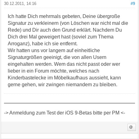
30.12.2011, 14:16
#9
Ich hatte Dich mehrmals gebeten, Deine übergroße
Signatur zu verkleinern (von Löschen war nicht mal die
Rede) und Dir auch den Grund erklärt. Nachdem Du
Dich drei Mal geweigert hast (soviel zum Thema
Arroganz), habe ich sie entfernt.
Wir hatten uns vor langem auf einheitliche
Signaturgrößen geeinigt, die von allen Usern
eingehalten werden. Wem das nicht passt oder wer
lieber in ein Forum möchte, welches nach
Kinderbastelecke im Möbelkaufhaus aussieht, kann
gerne gehen, wir zwingen niemandem zu bleiben.
-> Anmeldung zum Test der iOS 9-Betas bitte per PM <-