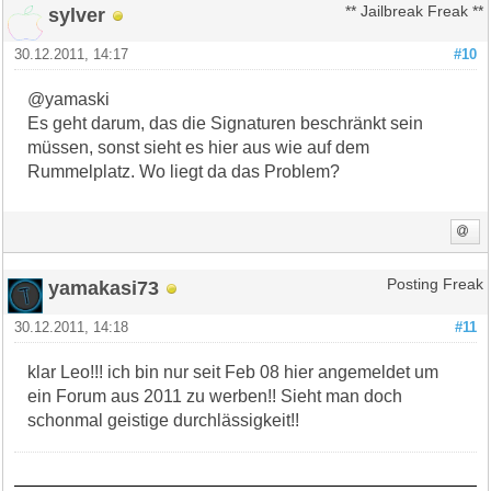
sylver
** Jailbreak Freak **
30.12.2011, 14:17
#10
@yamaski
Es geht darum, das die Signaturen beschränkt sein
müssen, sonst sieht es hier aus wie auf dem
Rummelplatz. Wo liegt da das Problem?
yamakasi73
Posting Freak
30.12.2011, 14:18
#11
klar Leo!!! ich bin nur seit Feb 08 hier angemeldet um
ein Forum aus 2011 zu werben!! Sieht man doch
schonmal geistige durchlässigkeit!!