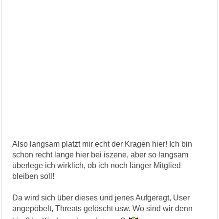
Also langsam platzt mir echt der Kragen hier! Ich bin
schon recht lange hier bei iszene, aber so langsam
überlege ich wirklich, ob ich noch länger Mitglied
bleiben soll!
Da wird sich über dieses und jenes Aufgeregt, User
angepöbelt, Threats gelöscht usw. Wo sind wir denn