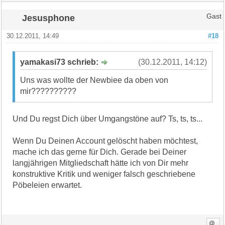
Jesusphone
Gast
30.12.2011, 14:49
#18
yamakasi73 schrieb:
(30.12.2011, 14:12)
Uns was wollte der Newbiee da oben von
mir??????????
Und Du regst Dich über Umgangstöne auf? Ts, ts, ts...
Wenn Du Deinen Account gelöscht haben möchtest,
mache ich das gerne für Dich. Gerade bei Deiner
langjährigen Mitgliedschaft hätte ich von Dir mehr
konstruktive Kritik und weniger falsch geschriebene
Pöbeleien erwartet.