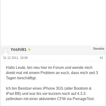
Yoshi91
Newbie
31.12.2011, 19:06
#1
Hallo Leute, bin neu hier im Forum und wende mich
direkt mal mit einem Problem an euch, dass mich seit 3
Tagen beschäftigt.
Ich bin Besitzer eines iPhone 3GS (alter Bootrom &
iPad BB) und war bis vor kurzem noch auf 4.3.3.
jailbroken mit einer aktivierten CFW via PwnageTool.