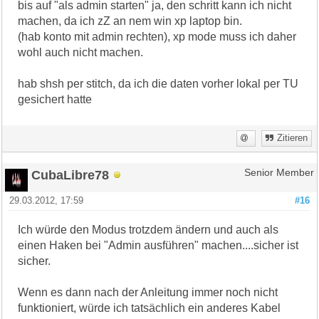
bis auf "als admin starten" ja, den schritt kann ich nicht
machen, da ich zZ an nem win xp laptop bin.
(hab konto mit admin rechten), xp mode muss ich daher
wohl auch nicht machen.
hab shsh per stitch, da ich die daten vorher lokal per TU
gesichert hatte
Zitieren
CubaLibre78
Senior Member
29.03.2012, 17:59
#16
Ich würde den Modus trotzdem ändern und auch als
einen Haken bei "Admin ausführen" machen....sicher ist
sicher.
Wenn es dann nach der Anleitung immer noch nicht
funktioniert, würde ich tatsächlich ein anderes Kabel