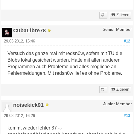
Zitieren
CubaLibre78
Senior Member
29.03.2012, 15:46
#12
Versuch das ganze mal mit redsn0w, sofern mit TU die
Blobs lokal gesichert wurden. Hatte mit allen anderen
Programmen auch Probleme und alles mögliche an
Fehlermeldungen. Mit redsn0w lief es ohne Probleme.
Zitieren
noisekick91
Junior Member
29.03.2012, 16:26
#13
kommt wieder fehler 37 -.-