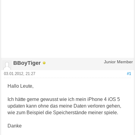
BBoyTiger
Junior Member
03.01.2012, 21:27
#1
Hallo Leute,
Ich hätte gerne gewusst wie ich mein iPhone 4 iOS 5
updaten kann ohne das meine Daten verloren gehen,
wie zum Beispiel die Speicherstände meiner spiele.
Danke