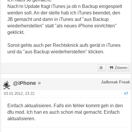
Nach'm Update fragt iTunes ja ob n Backup eingespielt
werden soll. An der stelle hab ich iTunes beendet, den
JB gemacht und dann in iTunes auf "aus Backup
wiederherstellen" statt "als neues iPhone einrIchten"
geklickt.
Sonst gehts auch per Rechtsknick aufs gerät in iTunes
und da "aus Backup wiederherstellen" klicken.
Zitieren
@iPhone
Jailbreak Freak
03.01.2012, 23:22
#7
Einfach aktualisieren. Falls ein fehler kommt geh in den
dfu mod. Ich han es auch schon mal gemacht. Einfach
aktualisieren.