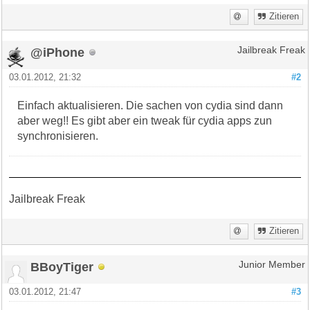
Zitieren
@iPhone
Jailbreak Freak
03.01.2012, 21:32
#2
Einfach aktualisieren. Die sachen von cydia sind dann
aber weg!! Es gibt aber ein tweak für cydia apps zun
synchronisieren.
Jailbreak Freak
Zitieren
BBoyTiger
Junior Member
03.01.2012, 21:47
#3