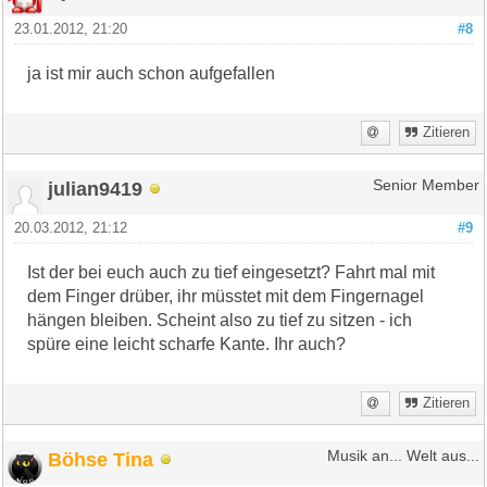
23.01.2012, 21:20
#8
ja ist mir auch schon aufgefallen
Zitieren
julian9419
Senior Member
20.03.2012, 21:12
#9
Ist der bei euch auch zu tief eingesetzt? Fahrt mal mit
dem Finger drüber, ihr müsstet mit dem Fingernagel
hängen bleiben. Scheint also zu tief zu sitzen - ich
spüre eine leicht scharfe Kante. Ihr auch?
Zitieren
Böhse Tina
Musik an... Welt aus...