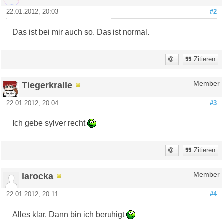
22.01.2012, 20:03
#2
Das ist bei mir auch so. Das ist normal.
Zitieren
Tiegerkralle
Member
22.01.2012, 20:04
#3
Ich gebe sylver recht
Zitieren
larocka
Member
22.01.2012, 20:11
#4
Alles klar. Dann bin ich beruhigt