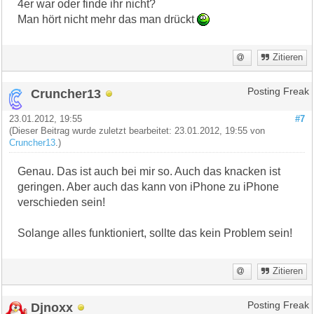
4er war oder finde ihr nicht?
Man hört nicht mehr das man drückt
Zitieren
Cruncher13
Posting Freak
23.01.2012, 19:55
#7
(Dieser Beitrag wurde zuletzt bearbeitet: 23.01.2012, 19:55 von
Cruncher13
.)
Genau. Das ist auch bei mir so. Auch das knacken ist
geringen. Aber auch das kann von iPhone zu iPhone
verschieden sein!
Solange alles funktioniert, sollte das kein Problem sein!
Zitieren
Djnoxx
Posting Freak