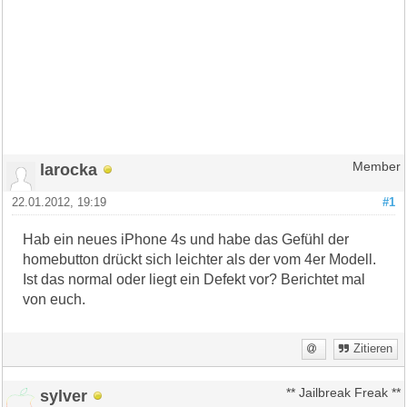
larocka
Member
22.01.2012, 19:19
#1
Hab ein neues iPhone 4s und habe das Gefühl der
homebutton drückt sich leichter als der vom 4er Modell.
Ist das normal oder liegt ein Defekt vor? Berichtet mal
von euch.
Zitieren
sylver
** Jailbreak Freak **