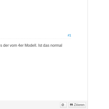
#1
s der vom 4er Modell. Ist das normal
Zitieren