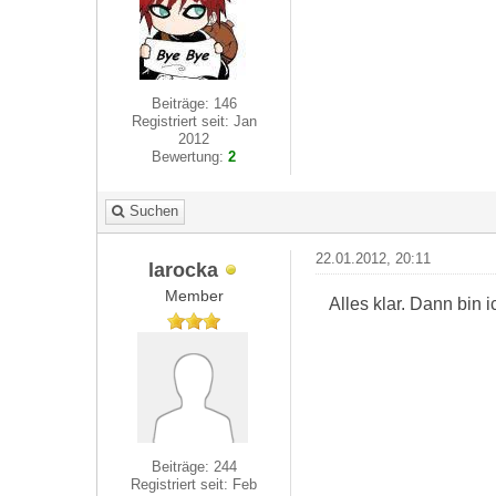
Beiträge: 146
Registriert seit: Jan
2012
Bewertung:
2
Suchen
22.01.2012, 20:11
larocka
Member
Alles klar. Dann bin 
Beiträge: 244
Registriert seit: Feb