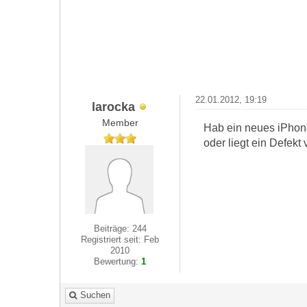
22.01.2012, 19:19
larocka
Member
Hab ein neues iPhone
oder liegt ein Defekt
Beiträge: 244
Registriert seit: Feb
2010
Bewertung:
1
Suchen