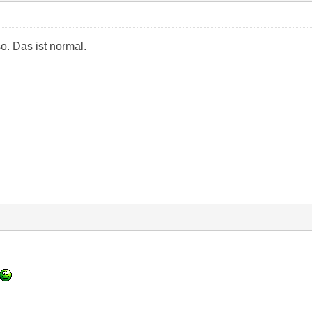
so. Das ist normal.