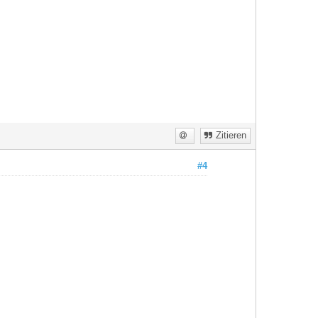
Zitieren
#4