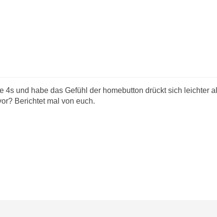
 4s und habe das Gefühl der homebutton drückt sich leichter al
 vor? Berichtet mal von euch.