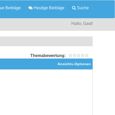
e Beiträge
Heutige Beiträge
Suche
Hallo, Gast!
Themabewertung:
Ansichts-Optionen