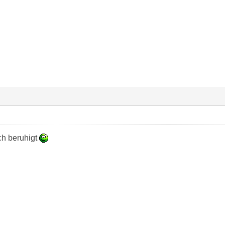
ich beruhigt