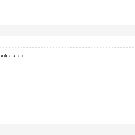
 aufgefallen